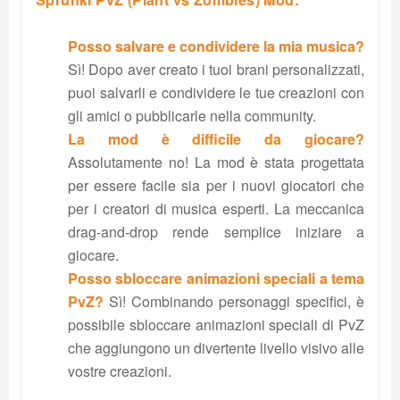
Posso salvare e condividere la mia musica?
Sì! Dopo aver creato i tuoi brani personalizzati,
puoi salvarli e condividere le tue creazioni con
gli amici o pubblicarle nella community.
La mod è difficile da giocare?
Assolutamente no! La mod è stata progettata
per essere facile sia per i nuovi giocatori che
per i creatori di musica esperti. La meccanica
drag-and-drop rende semplice iniziare a
giocare.
Posso sbloccare animazioni speciali a tema
PvZ?
Sì! Combinando personaggi specifici, è
possibile sbloccare animazioni speciali di PvZ
che aggiungono un divertente livello visivo alle
vostre creazioni.