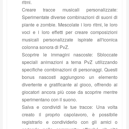
ritmi.
Creare tracce musicali personalizzate:
Sperimentate diverse combinazioni di suoni di
piante e zombie. Mescolate i loro ritmi, le loro
voci e i loro effetti per creare composizioni
musicali personalizzate ispirate all'iconica
colonna sonora di PvZ.
Scoprire le immagini nascoste: Sbloccate
speciali animazioni a tema PvZ utilizzando
specifiche combinazioni di personaggi. Questi
bonus nascosti aggiungono un elemento
divertente e gratificante al gioco, offrendo ai
giocatori ancora più cose da scoprire mentre
sperimentano con il suono.
Salva e condividi le tue tracce: Una volta
creato il proprio capolavoro, è possibile
registrarlo e condividerlo con gli amici o