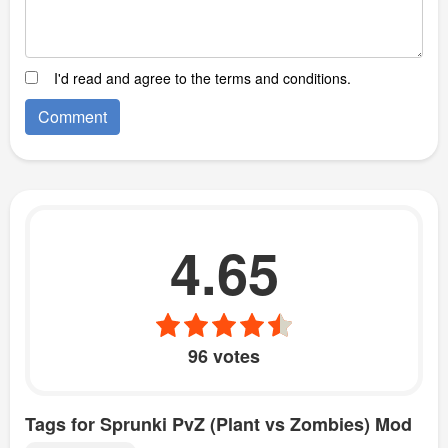
I'd read and agree to the terms and conditions.
4.65
96 votes
Tags for Sprunki PvZ (Plant vs Zombies) Mod