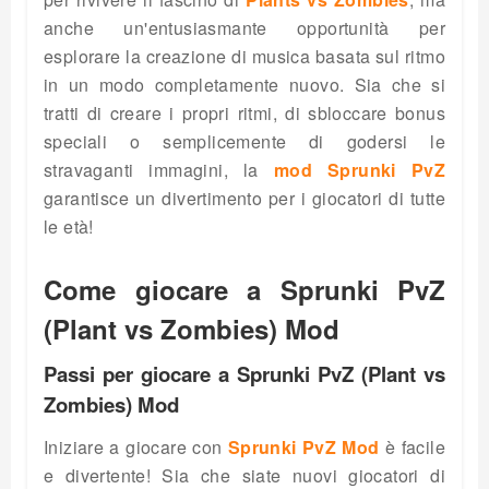
anche un'entusiasmante opportunità per
esplorare la creazione di musica basata sul ritmo
in un modo completamente nuovo. Sia che si
tratti di creare i propri ritmi, di sbloccare bonus
speciali o semplicemente di godersi le
stravaganti immagini, la
mod Sprunki PvZ
garantisce un divertimento per i giocatori di tutte
le età!
Come giocare a Sprunki PvZ
(Plant vs Zombies) Mod
Passi per giocare a Sprunki PvZ (Plant vs
Zombies) Mod
Iniziare a giocare con
Sprunki PvZ Mod
è facile
e divertente! Sia che siate nuovi giocatori di