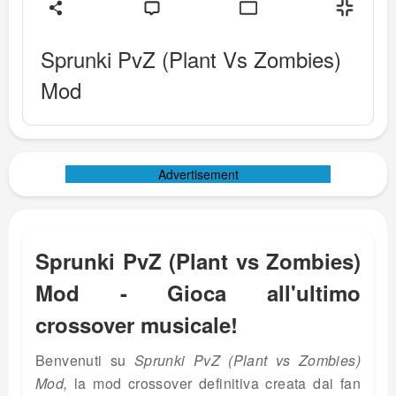
Sprunki PvZ (Plant Vs Zombies)
Mod
Advertisement
Sprunki PvZ (Plant vs Zombies)
Mod - Gioca all'ultimo
crossover musicale!
Benvenuti su
Sprunki PvZ (Plant vs Zombies)
Mod,
la mod crossover definitiva creata dai fan