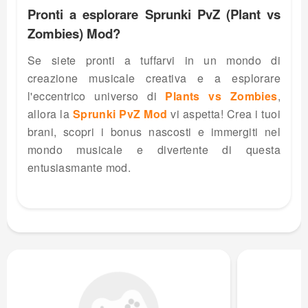
Pronti a esplorare Sprunki PvZ (Plant vs
Zombies) Mod?
Se siete pronti a tuffarvi in un mondo di
creazione musicale creativa e a esplorare
l'eccentrico universo di
Plants vs Zombies
,
allora la
Sprunki PvZ Mod
vi aspetta! Crea i tuoi
brani, scopri i bonus nascosti e immergiti nel
mondo musicale e divertente di questa
entusiasmante mod.