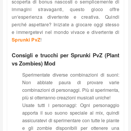
scoperta di bonus nascosti o semplicemente di
immagini stravaganti, questo gioco offre
un'esperienza divertente e creativa. Quindi
perché aspettare? Iniziate a giocare oggi stesso
e immergetevi nel mondo vivace e divertente di
Sprunki PvZ
!
Consigli e trucchi per Sprunki PvZ (Plant
vs Zombies) Mod
Sperimentate diverse combinazioni di suoni:
Non abbiate paura di provare varie
combinazioni di personaggi. Più si sperimenta,
più si otterranno creazioni musicali uniche!
Usate tutti i personaggi: Ogni personaggio
apporta il suo suono speciale al mix, quindi
assicuratevi di sperimentare con tutte le piante
e gli zombie disponibili per ottenere una