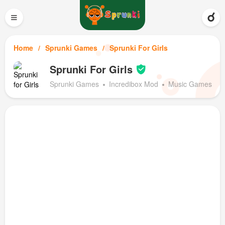
≡
Home
Sprunki Games
Sprunki For Girls
Sprunki For Girls
Sprunki Games
Incredibox Mod
Music Games