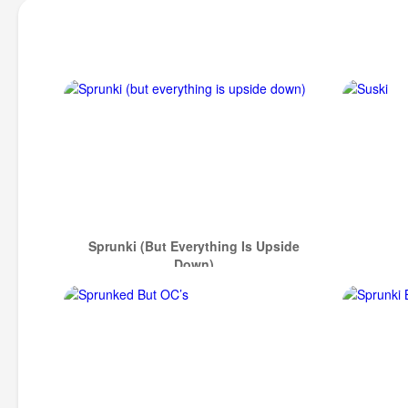
Sprunki (but Everything Is Upside
Down)