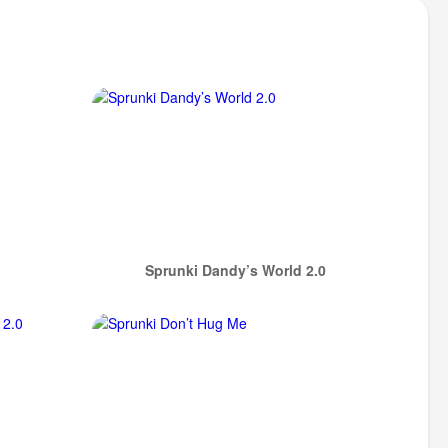
Sprunki Dandy’s World 2.0