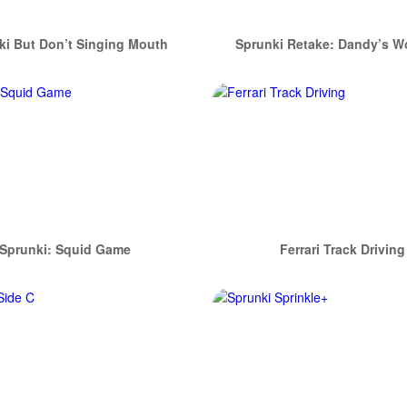
ki But Don’t Singing Mouth
Sprunki Retake: Dandy’s Wo
Sprunki: Squid Game
Ferrari Track Driving