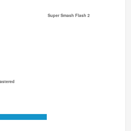
Super Smash Flash 2
astered