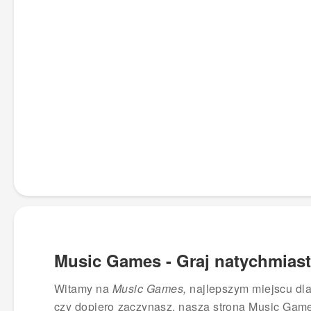
Music Games - Graj natychmiast
Witamy na
Music Games,
najlepszym miejscu dla
czy dopiero zaczynasz, nasza strona Music Game