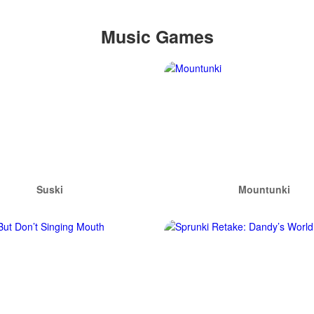
Music Games
Suski
Mountunki