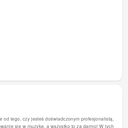
 od tego, czy jesteś doświadczonym profesjonalistą,
wanie się w muzykę, a wszystko to za darmo! W tych