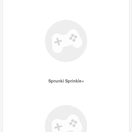
Sprunki Sprinkle+