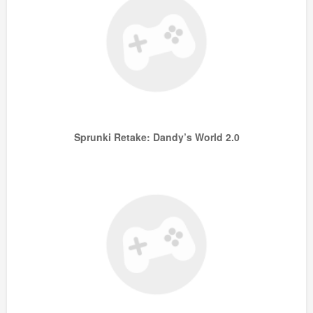
Sprunki Retake: Dandy’s World 2.0