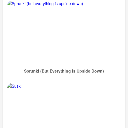
Sprunki (but Everything Is Upside Down)