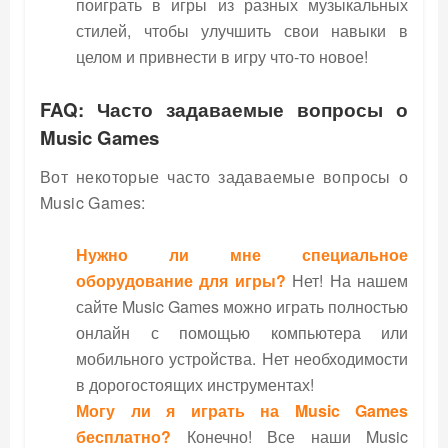
поиграть в игры из разных музыкальных
стилей, чтобы улучшить свои навыки в
целом и привнести в игру что-то новое!
FAQ: Часто задаваемые вопросы о
Music Games
Вот некоторые часто задаваемые вопросы о
Music Games:
Нужно ли мне специальное
оборудование для игры?
Нет! На нашем
сайте Music Games можно играть полностью
онлайн с помощью компьютера или
мобильного устройства. Нет необходимости
в дорогостоящих инструментах!
Могу ли я играть на Music Games
бесплатно?
Конечно! Все наши Music