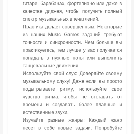
гитаре, барабанах, фортепиано или даже в
качестве диджея, чтобы получить полный
спектр музыкальных впечатлений.
Практика делает совершенным: Некоторые
из наших Music Games заданий требуют
точности и синхронности. Чем больше вы
практикуетесь, тем лучше у вас получается
попадать в нужные ноты или выполнять
танцевальные движения!
Используйте свой слух: Доверяйте своему
музыкальному слуху! Даже если вы просто
подыгрываете ритму, используйте свое
чувство ритма, чтобы не отставать от
времени и создавать более плавные и
естественные звуки.
Изучайте разные жанры: Каждый жанр
несет в себе новые задачи. Попробуйте