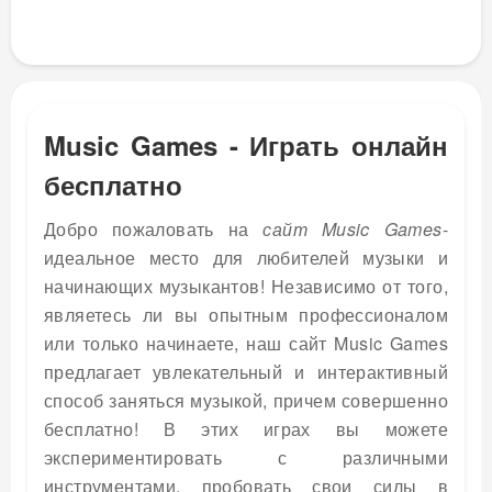
Music Games - Играть онлайн
бесплатно
Добро пожаловать на
сайт Music Games
-
идеальное место для любителей музыки и
начинающих музыкантов! Независимо от того,
являетесь ли вы опытным профессионалом
или только начинаете, наш сайт Music Games
предлагает увлекательный и интерактивный
способ заняться музыкой, причем совершенно
бесплатно! В этих играх вы можете
экспериментировать с различными
инструментами, пробовать свои силы в