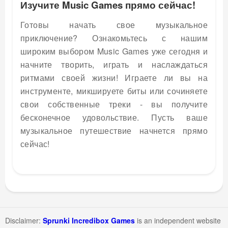
Изучите Music Games прямо сейчас!
Готовы начать свое музыкальное
приключение? Ознакомьтесь с нашим
широким выбором Music Games уже сегодня и
начните творить, играть и наслаждаться
ритмами своей жизни! Играете ли вы на
инструменте, микшируете биты или сочиняете
свои собственные треки - вы получите
бесконечное удовольствие. Пусть ваше
музыкальное путешествие начнется прямо
сейчас!
Disclaimer:
Sprunki Incredibox Games
is an independent website