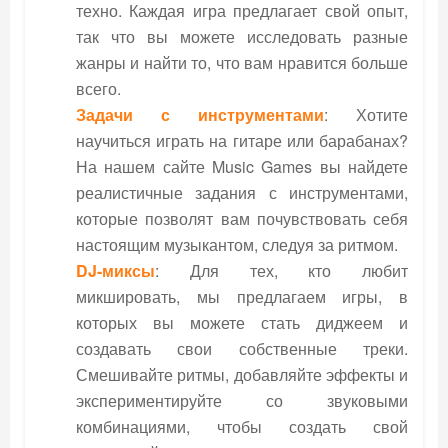
техно. Каждая игра предлагает свой опыт,
так что вы можете исследовать разные
жанры и найти то, что вам нравится больше
всего.
Задачи с инструментами
: Хотите
научиться играть на гитаре или барабанах?
На нашем сайте Music Games вы найдете
реалистичные задания с инструментами,
которые позволят вам почувствовать себя
настоящим музыкантом, следуя за ритмом.
DJ-миксы
: Для тех, кто любит
микшировать, мы предлагаем игры, в
которых вы можете стать диджеем и
создавать свои собственные треки.
Смешивайте ритмы, добавляйте эффекты и
экспериментируйте со звуковыми
комбинациями, чтобы создать свой