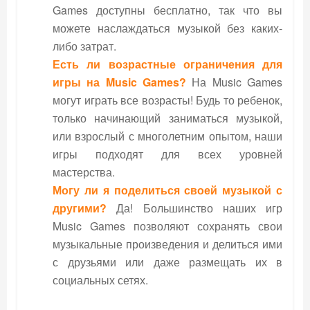
Games доступны бесплатно, так что вы
можете наслаждаться музыкой без каких-
либо затрат.
Есть ли возрастные ограничения для
игры на Music Games?
На Music Games
могут играть все возрасты! Будь то ребенок,
только начинающий заниматься музыкой,
или взрослый с многолетним опытом, наши
игры подходят для всех уровней
мастерства.
Могу ли я поделиться своей музыкой с
другими?
Да! Большинство наших игр
Music Games позволяют сохранять свои
музыкальные произведения и делиться ими
с друзьями или даже размещать их в
социальных сетях.