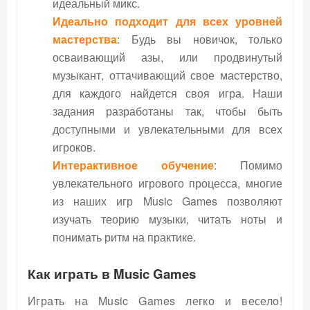
идеальный микс.
Идеально подходит для всех уровней
мастерства
: Будь вы новичок, только
осваивающий азы, или продвинутый
музыкант, оттачивающий свое мастерство,
для каждого найдется своя игра. Наши
задания разработаны так, чтобы быть
доступными и увлекательными для всех
игроков.
Интерактивное обучение
: Помимо
увлекательного игрового процесса, многие
из наших игр Music Games позволяют
изучать теорию музыки, читать ноты и
понимать ритм на практике.
Как играть в Music Games
Играть на Music Games легко и весело!