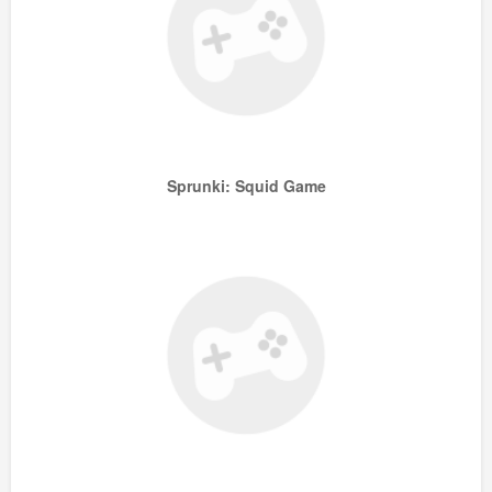
Sprunki: Squid Game