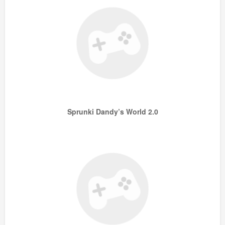
Sprunki Dandy’s World 2.0