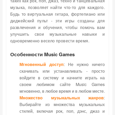
таких как рок, поп, джаз, техно и танцевальная
музыка, позволяет найти что-то для каждого.
Будь то виртуальная гитара, фортепиано или
диджейский пульт - эти игры созданы для
развлечения и обучения, чтобы помочь вам
улучшить свои музыкальные навыки и
одновременно весело провести время.
Особенности Music Games
Мгновенный доступ
: Не нужно ничего
скачивать или устанавливать - просто
войдите в систему и начните играть на
своем любимом сайте Music Games
мгновенно, в любое время и в любом месте.
Множество музыкальных жанров
:
Выбирайте из множества музыкальных
стилей, включая рок, поп, дэнс, джаз и