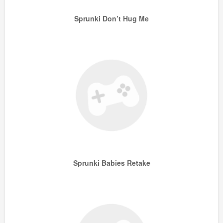
Sprunki Don’t Hug Me
Sprunki Babies Retake