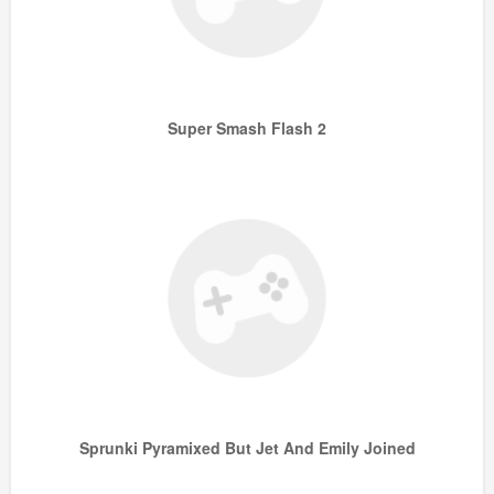
Super Smash Flash 2
Sprunki Pyramixed But Jet And Emily Joined