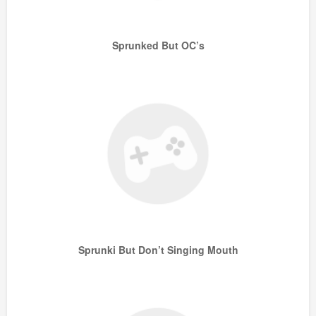
Sprunked But OC’s
Sprunki But Don’t Singing Mouth