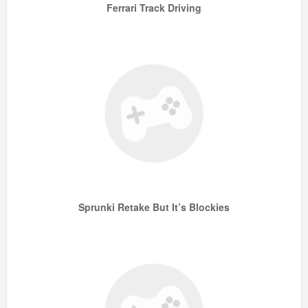
Ferrari Track Driving
Sprunki Retake But It’s Blockies