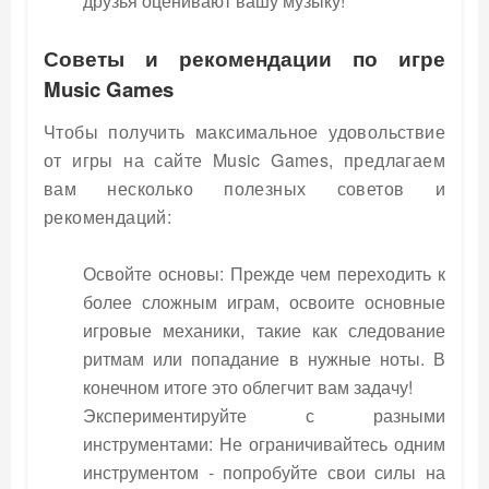
друзья оценивают вашу музыку!
Советы и рекомендации по игре
Music Games
Чтобы получить максимальное удовольствие
от игры на сайте Music Games, предлагаем
вам несколько полезных советов и
рекомендаций:
Освойте основы: Прежде чем переходить к
более сложным играм, освоите основные
игровые механики, такие как следование
ритмам или попадание в нужные ноты. В
конечном итоге это облегчит вам задачу!
Экспериментируйте с разными
инструментами: Не ограничивайтесь одним
инструментом - попробуйте свои силы на