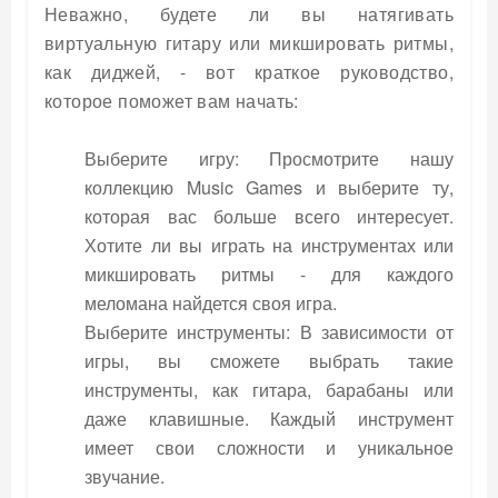
Неважно, будете ли вы натягивать
виртуальную гитару или микшировать ритмы,
как диджей, - вот краткое руководство,
которое поможет вам начать:
Выберите игру: Просмотрите нашу
коллекцию Music Games и выберите ту,
которая вас больше всего интересует.
Хотите ли вы играть на инструментах или
микшировать ритмы - для каждого
меломана найдется своя игра.
Выберите инструменты: В зависимости от
игры, вы сможете выбрать такие
инструменты, как гитара, барабаны или
даже клавишные. Каждый инструмент
имеет свои сложности и уникальное
звучание.