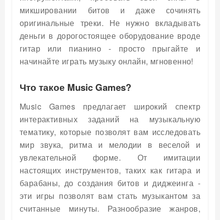
микшировании битов и даже сочинять
оригинальные треки. Не нужно вкладывать
деньги в дорогостоящее оборудование вроде
гитар или пианино - просто прыгайте и
начинайте играть музыку онлайн, мгновенно!
Что такое Music Games?
Music Games предлагает широкий спектр
интерактивных заданий на музыкальную
тематику, которые позволят вам исследовать
мир звука, ритма и мелодии в веселой и
увлекательной форме. От имитации
настоящих инструментов, таких как гитара и
барабаны, до создания битов и диджеинга -
эти игры позволят вам стать музыкантом за
считанные минуты. Разнообразие жанров,