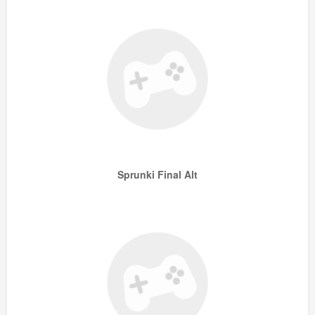
Sprunki Final Alt