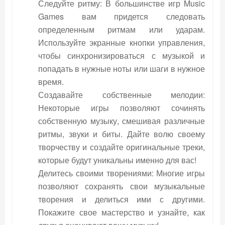
Следуйте ритму: В большинстве игр Music
Games вам придется следовать
определенным ритмам или ударам.
Используйте экранные кнопки управления,
чтобы синхронизироваться с музыкой и
попадать в нужные ноты или шаги в нужное
время.
Создавайте собственные мелодии:
Некоторые игры позволяют сочинять
собственную музыку, смешивая различные
ритмы, звуки и биты. Дайте волю своему
творчеству и создайте оригинальные треки,
которые будут уникальны именно для вас!
Делитесь своими творениями: Многие игры
позволяют сохранять свои музыкальные
творения и делиться ими с другими.
Покажите свое мастерство и узнайте, как