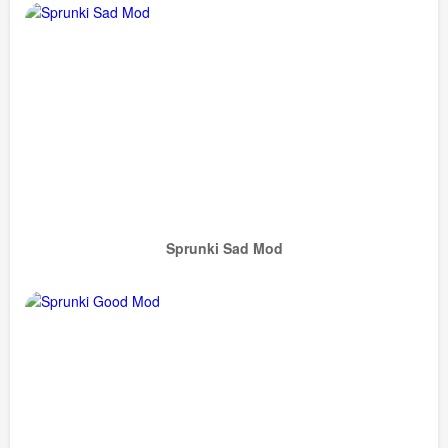
Sprunki Sad Mod