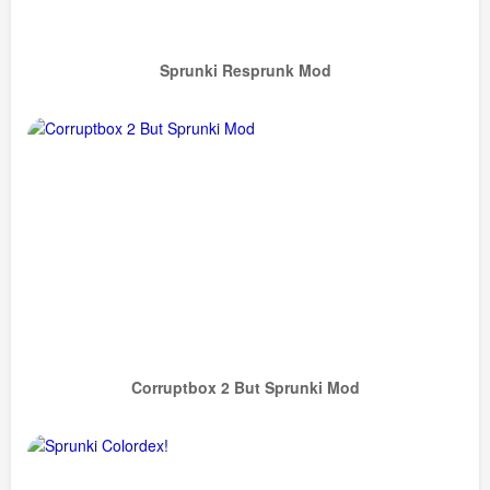
Sprunki Resprunk Mod
Corruptbox 2 But Sprunki Mod