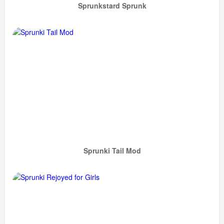
Sprunkstard Sprunk
Sprunki Tail Mod