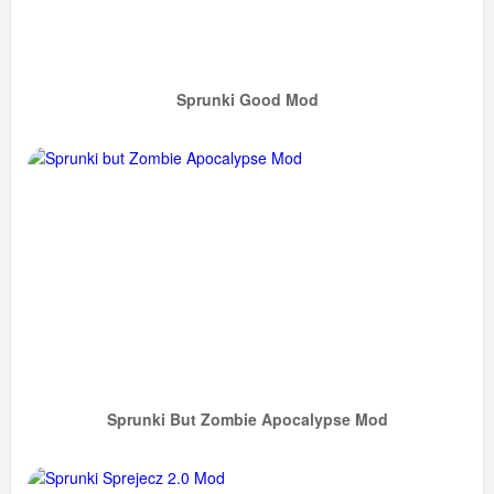
Sprunki Good Mod
Sprunki But Zombie Apocalypse Mod