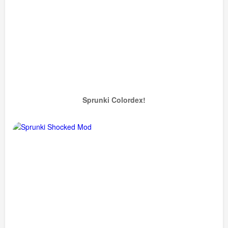
Sprunki Colordex!