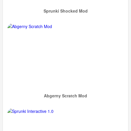
Sprunki Shocked Mod
Abgerny Scratch Mod