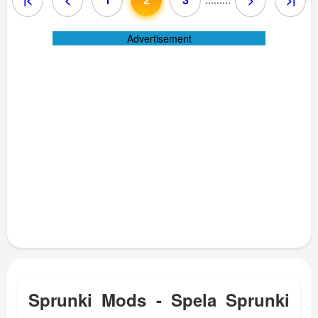
Advertisement
Sprunki Mods - Spela Sprunki