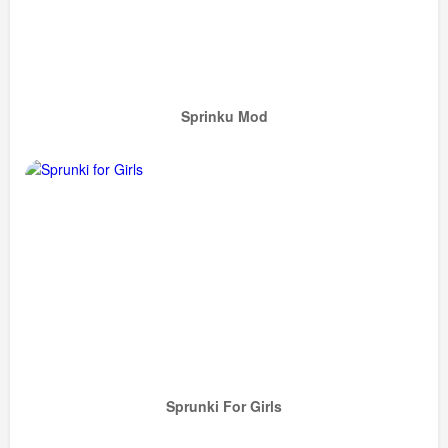
Sprinku Mod
Sprunki For Girls