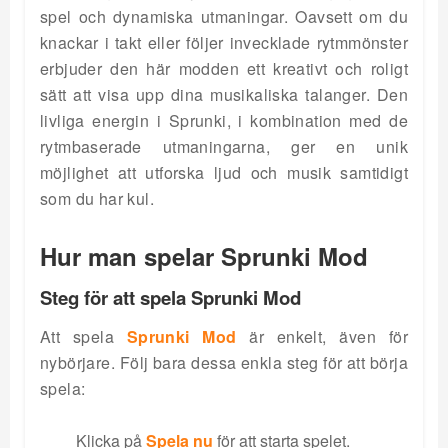
spel och dynamiska utmaningar. Oavsett om du
knackar i takt eller följer invecklade rytmmönster
erbjuder den här modden ett kreativt och roligt
sätt att visa upp dina musikaliska talanger. Den
livliga energin i Sprunki, i kombination med de
rytmbaserade utmaningarna, ger en unik
möjlighet att utforska ljud och musik samtidigt
som du har kul.
Hur man spelar Sprunki Mod
Steg för att spela Sprunki Mod
Att spela
Sprunki Mod
är enkelt, även för
nybörjare. Följ bara dessa enkla steg för att börja
spela:
Klicka på
Spela nu
för att starta spelet.