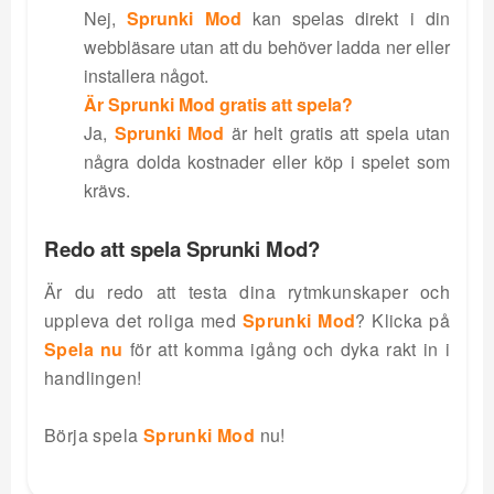
Nej,
Sprunki Mod
kan spelas direkt i din
webbläsare utan att du behöver ladda ner eller
installera något.
Är Sprunki Mod gratis att spela?
Ja,
Sprunki Mod
är helt gratis att spela utan
några dolda kostnader eller köp i spelet som
krävs.
Redo att spela Sprunki Mod?
Är du redo att testa dina rytmkunskaper och
uppleva det roliga med
Sprunki Mod
? Klicka på
Spela nu
för att komma igång och dyka rakt in i
handlingen!
Börja spela
Sprunki Mod
nu!