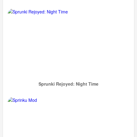
Sprunki Rejoyed: Night Time