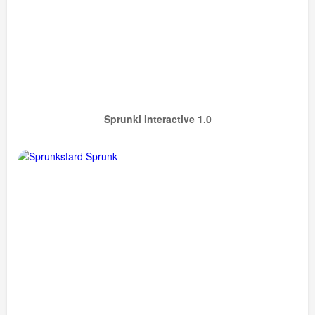
Sprunki Interactive 1.0