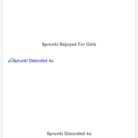
Sprunki Rejoyed For Girls
Sprunki Distorded 4u