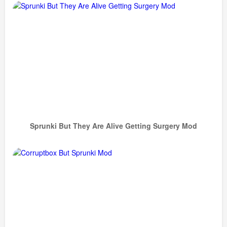
Sprunki But They Are Alive Getting Surgery Mod