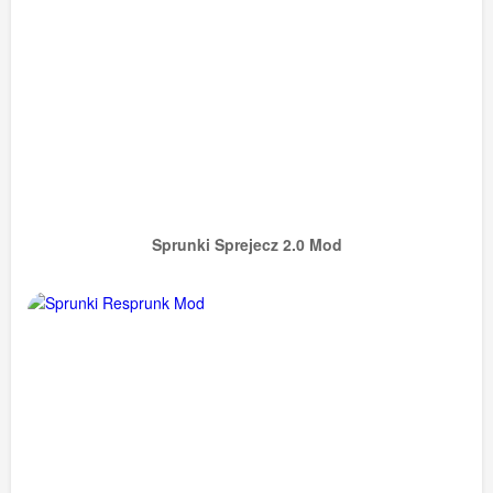
Sprunki Sprejecz 2.0 Mod