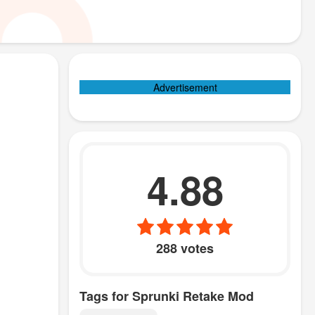
Advertisement
4.88
288 votes
Tags for Sprunki Retake Mod