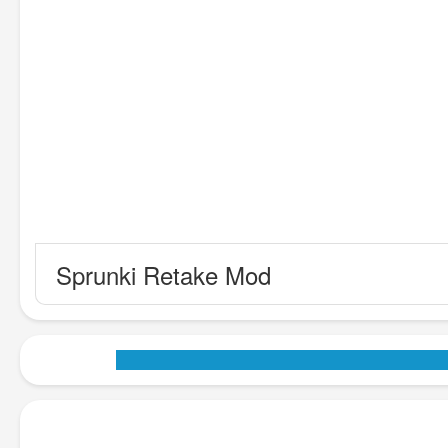
Sprunki Retake Mod