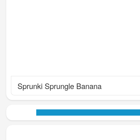
Sprunki Sprungle Banana