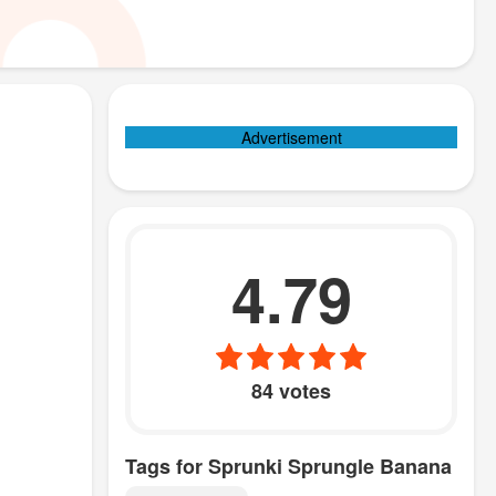
Advertisement
4.79
84 votes
Tags for Sprunki Sprungle Banana