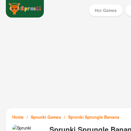
Hot Games
Home
Sprunki Games
Sprunki Sprungle Banana
Sprunki Sprungle Bana