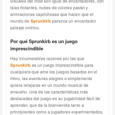
visuales del mod son igual de encantadores, con
islas flotantes, nubes de colores pastel y
animaciones caprichosas que hacen que el
mundo de
Sprunkirb
parezca un encantador
paisaje onírico.
Por qué Sprunkirb es un juego
imprescindible
Hay innumerables razones por las que
Sprunkirb
es un juego imprescindible para
cualquiera que ame los juegos basados en el
ritmo, las aventuras alegres o simplemente
quiera relajarse en un mundo musical de
ensueño. Una de las características más
destacadas del juego es su jugabilidad fácil de
aprender, que da la bienvenida tanto a
principiantes como a jugadores experimentados.