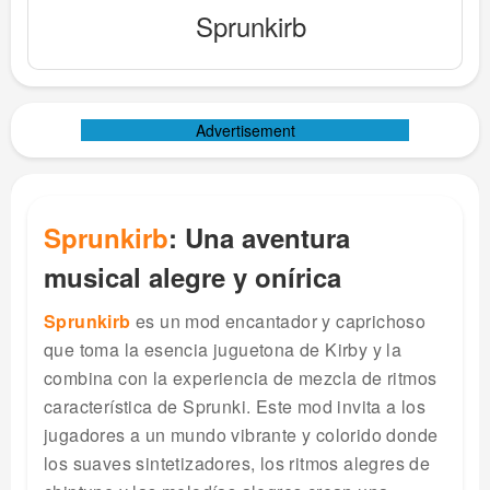
Sprunkirb
Advertisement
Sprunkirb
: Una aventura
musical alegre y onírica
Sprunkirb
es un mod encantador y caprichoso
que toma la esencia juguetona de Kirby y la
combina con la experiencia de mezcla de ritmos
característica de Sprunki. Este mod invita a los
jugadores a un mundo vibrante y colorido donde
los suaves sintetizadores, los ritmos alegres de