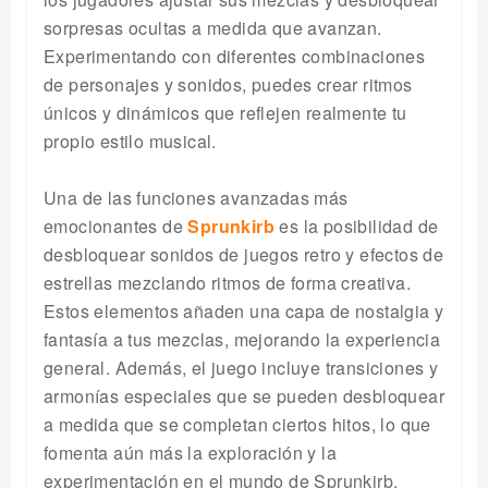
sorpresas ocultas a medida que avanzan.
Experimentando con diferentes combinaciones
de personajes y sonidos, puedes crear ritmos
únicos y dinámicos que reflejen realmente tu
propio estilo musical.
Una de las funciones avanzadas más
emocionantes de
Sprunkirb
es la posibilidad de
desbloquear sonidos de juegos retro y efectos de
estrellas mezclando ritmos de forma creativa.
Estos elementos añaden una capa de nostalgia y
fantasía a tus mezclas, mejorando la experiencia
general. Además, el juego incluye transiciones y
armonías especiales que se pueden desbloquear
a medida que se completan ciertos hitos, lo que
fomenta aún más la exploración y la
experimentación en el mundo de Sprunkirb.