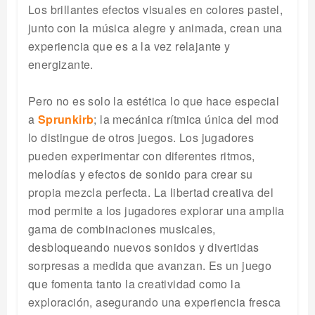
Los brillantes efectos visuales en colores pastel,
junto con la música alegre y animada, crean una
experiencia que es a la vez relajante y
energizante.
Pero no es solo la estética lo que hace especial
a
Sprunkirb
; la mecánica rítmica única del mod
lo distingue de otros juegos. Los jugadores
pueden experimentar con diferentes ritmos,
melodías y efectos de sonido para crear su
propia mezcla perfecta. La libertad creativa del
mod permite a los jugadores explorar una amplia
gama de combinaciones musicales,
desbloqueando nuevos sonidos y divertidas
sorpresas a medida que avanzan. Es un juego
que fomenta tanto la creatividad como la
exploración, asegurando una experiencia fresca