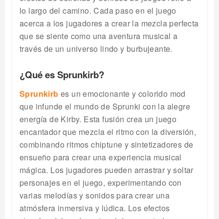
lo largo del camino. Cada paso en el juego
acerca a los jugadores a crear la mezcla perfecta
que se siente como una aventura musical a
través de un universo lindo y burbujeante.
¿Qué es Sprunkirb?
Sprunkirb
es un emocionante y colorido mod
que infunde el mundo de Sprunki con la alegre
energía de Kirby. Esta fusión crea un juego
encantador que mezcla el ritmo con la diversión,
combinando ritmos chiptune y sintetizadores de
ensueño para crear una experiencia musical
mágica. Los jugadores pueden arrastrar y soltar
personajes en el juego, experimentando con
varias melodías y sonidos para crear una
atmósfera inmersiva y lúdica. Los efectos