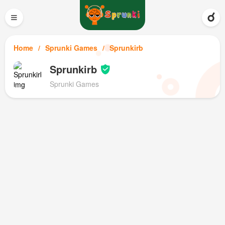
≡
Home
Sprunki Games
Sprunkirb
Sprunkirb
Sprunki Games