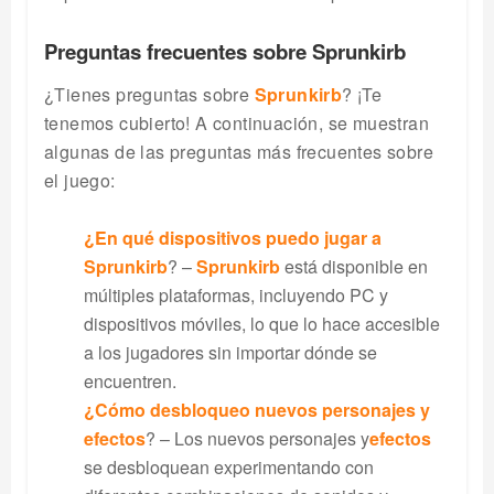
Preguntas frecuentes sobre Sprunkirb
¿Tienes preguntas sobre
Sprunkirb
? ¡Te
tenemos cubierto! A continuación, se muestran
algunas de las preguntas más frecuentes sobre
el juego:
¿En qué dispositivos puedo jugar a
Sprunkirb
? –
Sprunkirb
está disponible en
múltiples plataformas, incluyendo PC y
dispositivos móviles, lo que lo hace accesible
a los jugadores sin importar dónde se
encuentren.
¿Cómo desbloqueo nuevos personajes y
efectos
? – Los nuevos personajes y
efectos
se desbloquean experimentando con