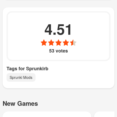
4.51
53 votes
Tags for Sprunkirb
Sprunki Mods
New Games