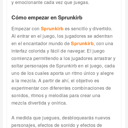
y emocionante cada vez que juegas.
Cómo empezar en Sprunkirb
Empezar con
Sprunkirb
es sencillo y divertido.
Al entrar en el juego, los jugadores se adentran
en el encantador mundo de
Sprunkirb
, con una
interfaz colorida y fácil de navegar. El juego
comienza permitiendo a los jugadores arrastrar y
soltar personajes de Sprunkirb en el juego, cada
uno de los cuales aporta un ritmo único y alegre
a la mezcla. A partir de ahí, el objetivo es
experimentar con diferentes combinaciones de
sonidos, ritmos y melodías para crear una
mezcla divertida y onírica.
A medida que juegues, desbloquearás nuevos
personajes, efectos de sonido y efectos de