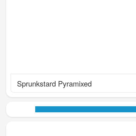
Sprunkstard Pyramixed