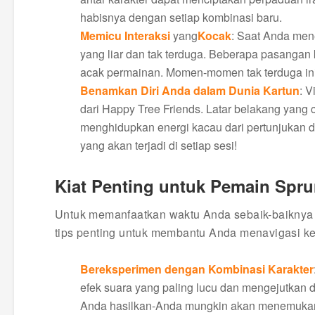
habisnya dengan setiap kombinasi baru.
Memicu Interaksi
yang
Kocak
: Saat Anda men
yang liar dan tak terduga. Beberapa pasanga
acak permainan. Momen-momen tak terduga ini
Benamkan Diri Anda dalam Dunia Kartun
: 
dari Happy Tree Friends. Latar belakang yang
menghidupkan energi kacau dari pertunjukan d
yang akan terjadi di setiap sesi!
Kiat Penting untuk Pemain Spru
Untuk memanfaatkan waktu Anda sebaik-baiknya d
tips penting untuk membantu Anda menavigasi k
Bereksperimen dengan Kombinasi Karakter
efek suara yang paling lucu dan mengejutkan d
Anda hasilkan-Anda mungkin akan menemukan 