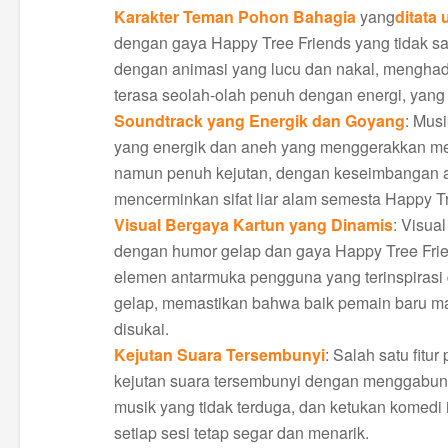
Karakter Teman Pohon Bahagia
yang
ditata 
dengan gaya Happy Tree Friends yang tidak sal
dengan animasi yang lucu dan nakal, menghadi
terasa seolah-olah penuh dengan energi, yang 
Soundtrack yang Energik dan Goyang
: Mus
yang energik dan aneh yang menggerakkan mek
namun penuh kejutan, dengan keseimbangan ant
mencerminkan sifat liar alam semesta Happy Tr
Visual Bergaya Kartun yang Dinamis
: Visua
dengan humor gelap dan gaya Happy Tree Frie
elemen antarmuka pengguna yang terinspirasi 
gelap, memastikan bahwa baik pemain baru 
disukai.
Kejutan Suara Tersembunyi
: Salah satu fit
kejutan suara tersembunyi dengan menggabungk
musik yang tidak terduga, dan ketukan komedi
setiap sesi tetap segar dan menarik.