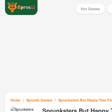
Hot Games
Home
Sprunki Games
Sprunksters But Happy Tree Fr
Sprunksters But Happy 