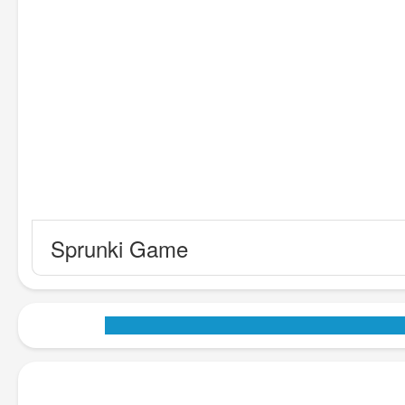
Sprunki Game