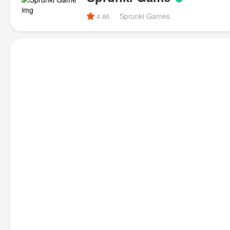
Sprunki Games
4.66