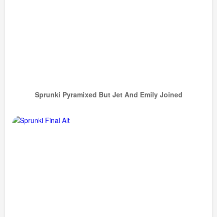
Sprunki Pyramixed But Jet And Emily Joined