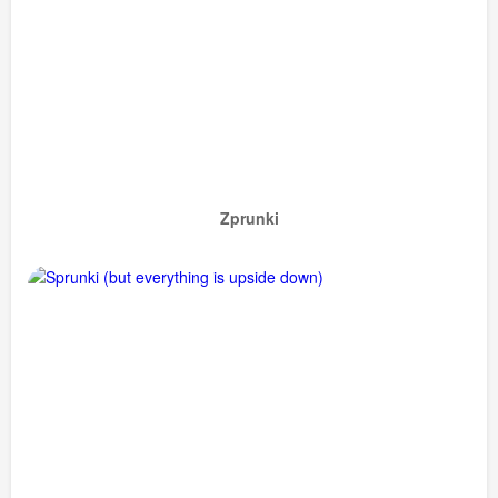
Zprunki