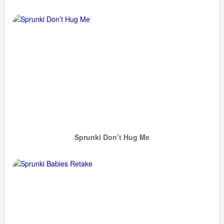
Sprunki Don’t Hug Me