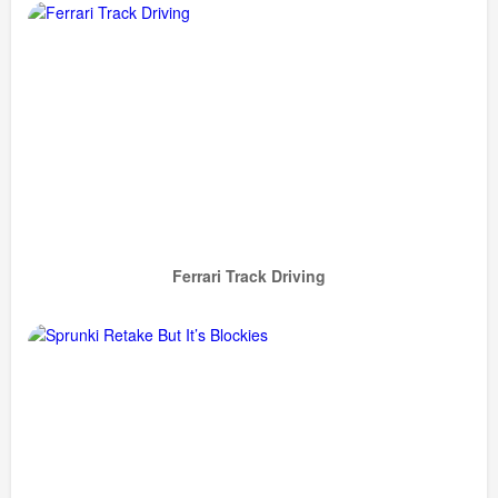
Ferrari Track Driving