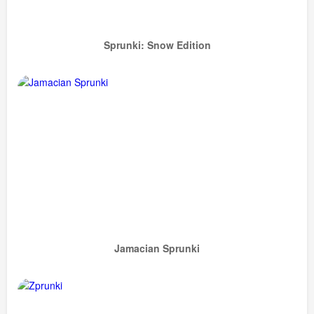
Sprunki: Snow Edition
Jamacian Sprunki