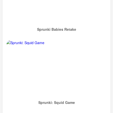
Sprunki Babies Retake
Sprunki: Squid Game