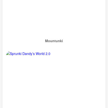
Mountunki