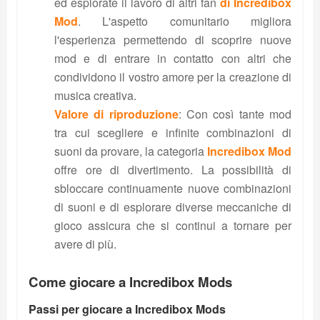
ed esplorate il lavoro di altri fan
di Incredibox
Mod
. L'aspetto comunitario migliora
l'esperienza permettendo di scoprire nuove
mod e di entrare in contatto con altri che
condividono il vostro amore per la creazione di
musica creativa.
Valore di riproduzione
: Con così tante mod
tra cui scegliere e infinite combinazioni di
suoni da provare, la categoria
Incredibox Mod
offre ore di divertimento. La possibilità di
sbloccare continuamente nuove combinazioni
di suoni e di esplorare diverse meccaniche di
gioco assicura che si continui a tornare per
avere di più.
Come giocare a Incredibox Mods
Passi per giocare a Incredibox Mods