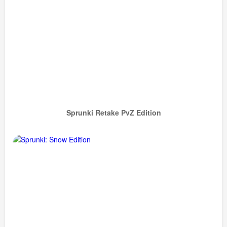
Sprunki Retake PvZ Edition