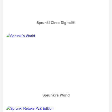
Sprunki Circo Digital!!!
Sprunki’s World