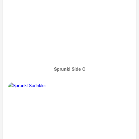
Sprunki Side C