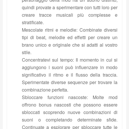
quindi provate a sperimentare con tutti loro per
creare tracce musicali più complesse e
stratificate.
Mescolate ritmi e melodie: Combinate diversi
tipi di beat, melodie ed effetti per creare un
brano unico e originale che si adatti al vostro
stile.
Concentratevi sul tempo: Il momento in cui si
aggiungono i suoni può influenzare in modo
significativo il ritmo e il flusso della traccia.
Sperimentate diverse sequenze per trovare la
combinazione perfetta.
Sbloccare funzioni nascoste: Molte mod
offrono bonus nascosti che possono essere
sbloccati scoprendo nuove combinazioni di
suoni o completando determinate sfide.
Continuate a esplorare per sbloccare tutte le