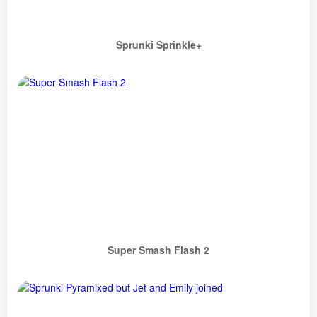
Sprunki Sprinkle+
Super Smash Flash 2