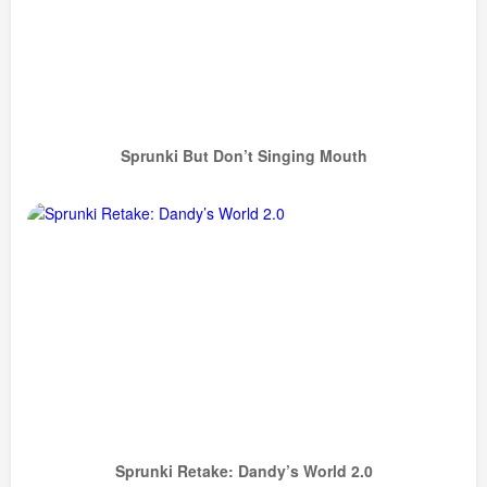
Sprunki But Don’t Singing Mouth
Sprunki Retake: Dandy’s World 2.0