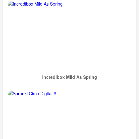
Incredibox Mild As Spring