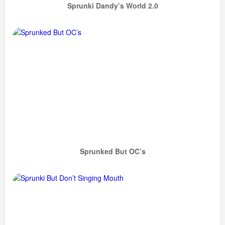
Sprunki Dandy’s World 2.0
Sprunked But OC’s