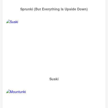
Sprunki (but Everything Is Upside Down)
Suski