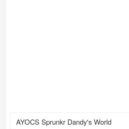
AYOCS Sprunkr Dandy's World