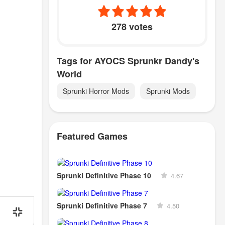
278 votes
Tags for AYOCS Sprunkr Dandy's
World
Sprunki Horror Mods
Sprunki Mods
Featured Games
Sprunki Definitive Phase 10
4.67
Sprunki Definitive Phase 7
4.50