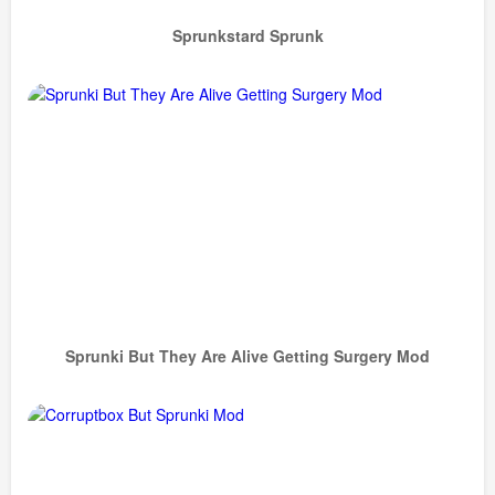
Sprunkstard Sprunk
Sprunki But They Are Alive Getting Surgery Mod