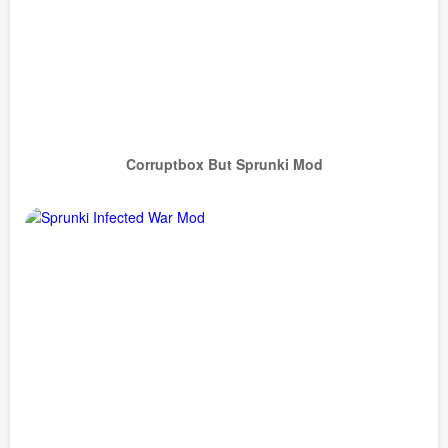
Corruptbox But Sprunki Mod