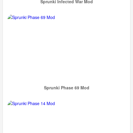
Sprunki Infected War Mod
Sprunki Phase 69 Mod