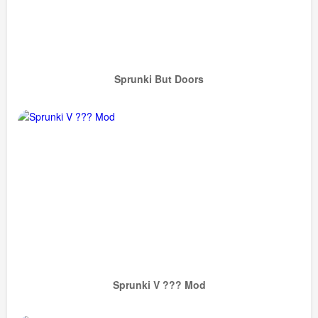
Sprunki But Doors
Sprunki V ??? Mod