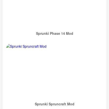
Sprunki Phase 14 Mod
Sprunki Spruncraft Mod