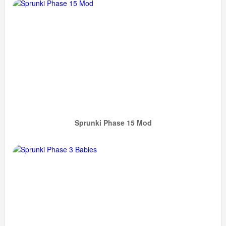
Sprunki Phase 15 Mod