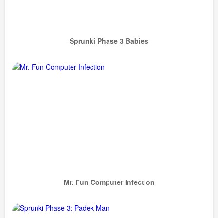
Sprunki Phase 3 Babies
Mr. Fun Computer Infection