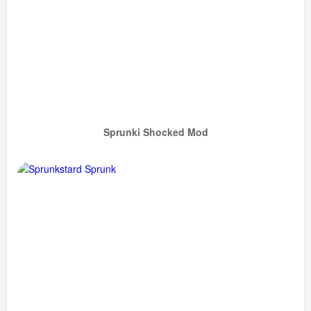
Sprunki Shocked Mod