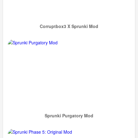
Corruptbox3 X Sprunki Mod
Sprunki Purgatory Mod