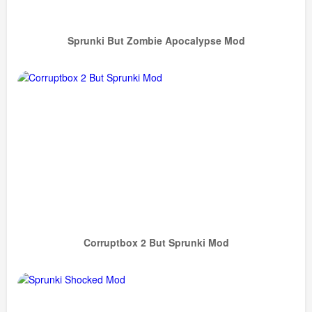
Sprunki But Zombie Apocalypse Mod
Corruptbox 2 But Sprunki Mod