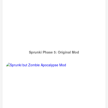
Sprunki Phase 5: Original Mod