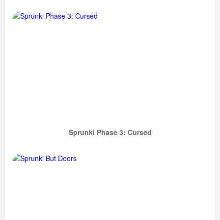
Sprunki Phase 3: Cursed