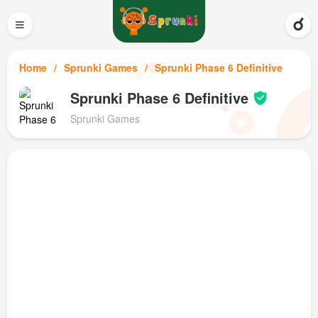
≡
Home
Sprunki Games
Sprunki Phase 6 Definitive
Sprunki Phase 6 Definitive
Sprunki Games