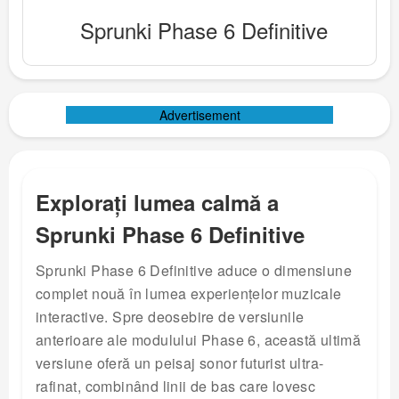
Sprunki Phase 6 Definitive
Advertisement
Explorați lumea calmă a
Sprunki Phase 6 Definitive
Sprunki Phase 6 Definitive aduce o dimensiune
complet nouă în lumea experiențelor muzicale
interactive. Spre deosebire de versiunile
anterioare ale modulului Phase 6, această ultimă
versiune oferă un peisaj sonor futurist ultra-
rafinat, combinând linii de bas care lovesc