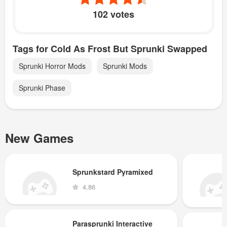
102 votes
Tags for Cold As Frost But Sprunki Swapped
Sprunki Horror Mods
Sprunki Mods
Sprunki Phase
New Games
Sprunkstard Pyramixed
4.86
Parasprunki Interactive