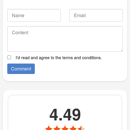
I'd read and agree to the terms and conditions.
4.49