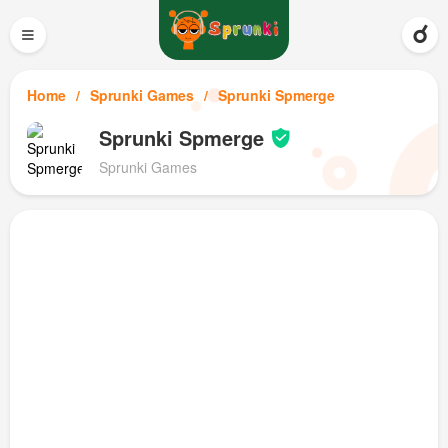
≡
Home
Sprunki Games
Sprunki Spmerge
Sprunki Spmerge
Sprunki Games