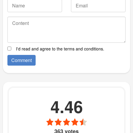
I'd read and agree to the terms and conditions.
4.46
363 votes