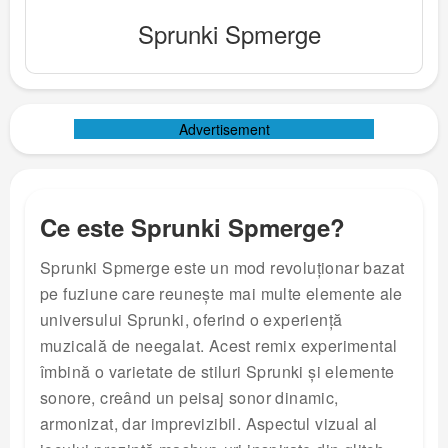
Sprunki Spmerge
Advertisement
Ce este Sprunki Spmerge?
Sprunki Spmerge este un mod revoluționar bazat
pe fuziune care reunește mai multe elemente ale
universului Sprunki, oferind o experiență
muzicală de neegalat. Acest remix experimental
îmbină o varietate de stiluri Sprunki și elemente
sonore, creând un peisaj sonor dinamic,
armonizat, dar imprevizibil. Aspectul vizual al