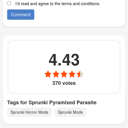
I'd read and agree to the terms and conditions.
4.43
370 votes
Tags for Sprunki Pyramixed Parasite
Sprunki Horror Mods
Sprunki Mods