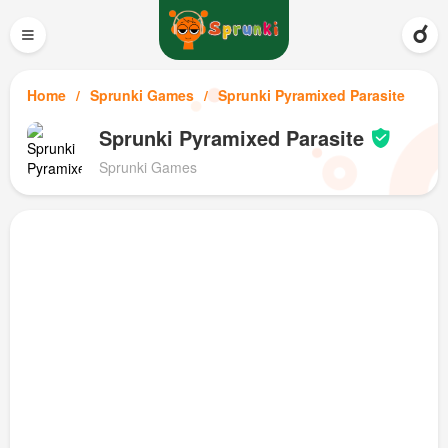
≡
Home
Sprunki Games
Sprunki Pyramixed Parasite
Sprunki Pyramixed Parasite
Sprunki Games