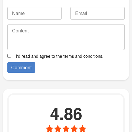
I'd read and agree to the terms and conditions.
4.86