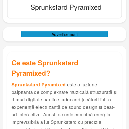
Sprunkstard Pyramixed
Advertisement
Ce este Sprunkstard
Pyramixed?
Sprunkstard Pyramixed
este o fuziune
palpitantă de complexitate muzicală structurată și
ritmuri digitale haotice, aducând jucătorii într-o
experiență electrizantă de sound design și beat-
uri interactive. Acest joc unic combină energia
imprevizibilă a lui Sprunkstard cu precizia