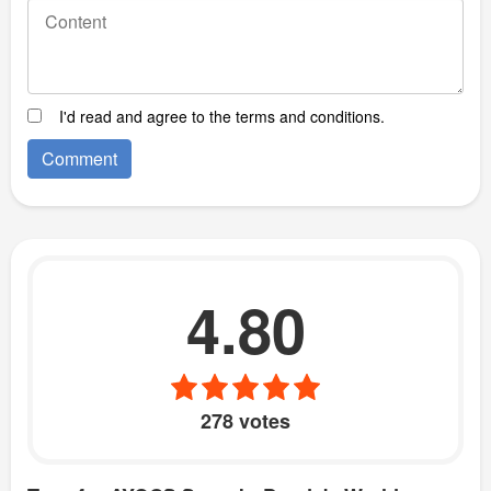
I'd read and agree to the terms and conditions.
4.80
278 votes