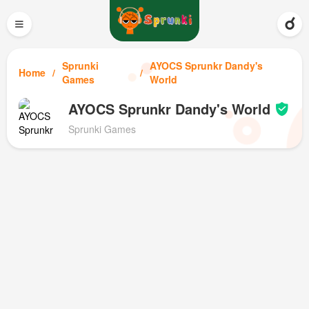
≡
Sprunki
AYOCS Sprunkr Dandy's
Home
Games
World
AYOCS Sprunkr Dandy's World
Sprunki Games