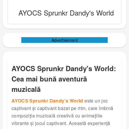
AYOCS Sprunkr Dandy's World
Advertisement
AYOCS Sprunkr Dandy's World:
Cea mai bună aventură
muzicală
AYOCS Sprunkr Dandy's World
este un joc
captivant și captivant bazat pe ritm, care îmbină
compoziția muzicală creativă cu animațiile
vibrante și jocul captivant. Această experiență