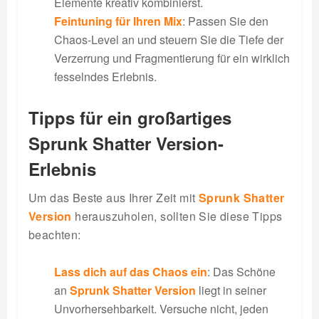
Elemente kreativ kombinierst.
Feintuning für Ihren Mix
: Passen Sie den
Chaos-Level an und steuern Sie die Tiefe der
Verzerrung und Fragmentierung für ein wirklich
fesselndes Erlebnis.
Tipps für ein großartiges
Sprunk Shatter Version-
Erlebnis
Um das Beste aus Ihrer Zeit mit
Sprunk Shatter
Version
herauszuholen, sollten Sie diese Tipps
beachten:
Lass dich auf das Chaos ein
: Das Schöne
an
Sprunk Shatter Version
liegt in seiner
Unvorhersehbarkeit. Versuche nicht, jeden