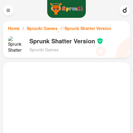
≡
Home
Sprunki Games
Sprunk Shatter Version
Sprunk Shatter Version
Sprunki Games