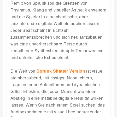
Remix von Sprunk soll die Grenzen von
Rhythmus, Klang und visueller Ästhetik erweitern
und die Spieler in eine chaotische, aber
faszinierende digitale Welt eintauchen lassen.
Jeder Beat scheint in Echtzeit
zusammenzubrechen und sich neu aufzubauen,
was eine unvorhersehbare Reise durch
zersplitterte Synthesizer, abrupte Tempowechsel
und unheimliche Echos bietet.
Die Welt von
Sprunk Shatter Version
ist visuell
atemberaubend, mit rissigen Neonlichtern,
fragmentierten Animationen und dynamischen
Glitch-Effekten, die jeden Moment wie einen
Abstieg in eine instabile digitale Realität wirken
lassen. Wenn Sie nach einem Spiel suchen, das
Audioexperimente mit visuell beeindruckender