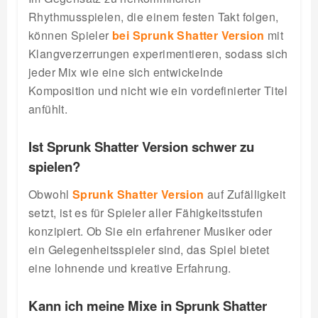
Rhythmusspielen, die einem festen Takt folgen,
können Spieler
bei Sprunk Shatter Version
mit
Klangverzerrungen experimentieren, sodass sich
jeder Mix wie eine sich entwickelnde
Komposition und nicht wie ein vordefinierter Titel
anfühlt.
Ist Sprunk Shatter Version schwer zu
spielen?
Obwohl
Sprunk Shatter Version
auf Zufälligkeit
setzt, ist es für Spieler aller Fähigkeitsstufen
konzipiert. Ob Sie ein erfahrener Musiker oder
ein Gelegenheitsspieler sind, das Spiel bietet
eine lohnende und kreative Erfahrung.
Kann ich meine Mixe in Sprunk Shatter