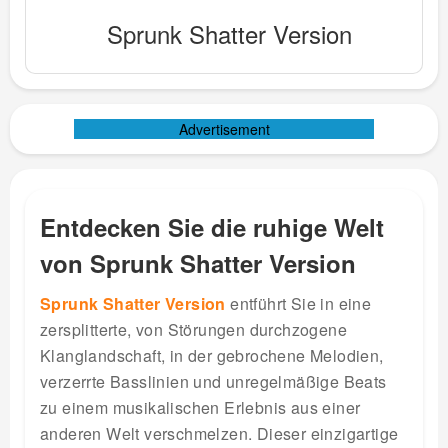
Sprunk Shatter Version
Advertisement
Entdecken Sie die ruhige Welt
von Sprunk Shatter Version
Sprunk Shatter Version
entführt Sie in eine
zersplitterte, von Störungen durchzogene
Klanglandschaft, in der gebrochene Melodien,
verzerrte Basslinien und unregelmäßige Beats
zu einem musikalischen Erlebnis aus einer
anderen Welt verschmelzen. Dieser einzigartige