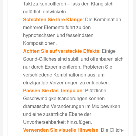
Takt zu kontrollieren – lass den Klang sich
natürlich entwickeln.
Schichten Sie Ihre Klänge
: Die Kombination
mehrerer Elemente führt zu den
hypnotischsten und fesselndsten
Kompositionen.
Achten Sie auf versteckte Effekte
: Einige
Sound-Glitches sind subtil und offenbaren sich
nur durch Experimentieren. Probieren Sie
verschiedene Kombinationen aus, um
einzigartige Verzerrungen zu entdecken.
Passen Sie das Tempo an
: Plötzliche
Geschwindigkeitsänderungen können
dramatische Veränderungen im Mix bewirken
und eine zusätzliche Ebene der
Unvorhersehbarkeit hinzufügen.
Verwenden Sie visuelle Hinweise
: Die Glitch-