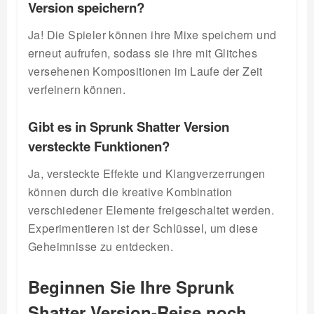
Version speichern?
Ja! Die Spieler können ihre Mixe speichern und
erneut aufrufen, sodass sie ihre mit Glitches
versehenen Kompositionen im Laufe der Zeit
verfeinern können.
Gibt es in Sprunk Shatter Version
versteckte Funktionen?
Ja, versteckte Effekte und Klangverzerrungen
können durch die kreative Kombination
verschiedener Elemente freigeschaltet werden.
Experimentieren ist der Schlüssel, um diese
Geheimnisse zu entdecken.
Beginnen Sie Ihre Sprunk
Shatter Version-Reise noch