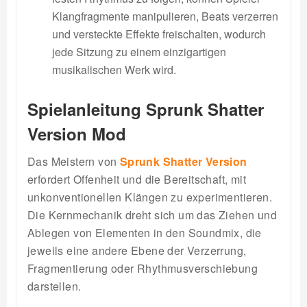
Klangfragmente manipulieren, Beats verzerren
und versteckte Effekte freischalten, wodurch
jede Sitzung zu einem einzigartigen
musikalischen Werk wird.
Spielanleitung Sprunk Shatter
Version Mod
Das Meistern von
Sprunk Shatter Version
erfordert Offenheit und die Bereitschaft, mit
unkonventionellen Klängen zu experimentieren.
Die Kernmechanik dreht sich um das Ziehen und
Ablegen von Elementen in den Soundmix, die
jeweils eine andere Ebene der Verzerrung,
Fragmentierung oder Rhythmusverschiebung
darstellen.