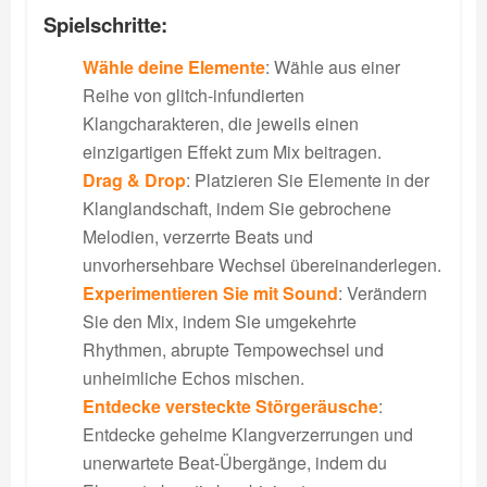
Spielschritte:
Wähle deine Elemente
: Wähle aus einer
Reihe von glitch-infundierten
Klangcharakteren, die jeweils einen
einzigartigen Effekt zum Mix beitragen.
Drag & Drop
: Platzieren Sie Elemente in der
Klanglandschaft, indem Sie gebrochene
Melodien, verzerrte Beats und
unvorhersehbare Wechsel übereinanderlegen.
Experimentieren Sie mit Sound
: Verändern
Sie den Mix, indem Sie umgekehrte
Rhythmen, abrupte Tempowechsel und
unheimliche Echos mischen.
Entdecke versteckte Störgeräusche
:
Entdecke geheime Klangverzerrungen und
unerwartete Beat-Übergänge, indem du