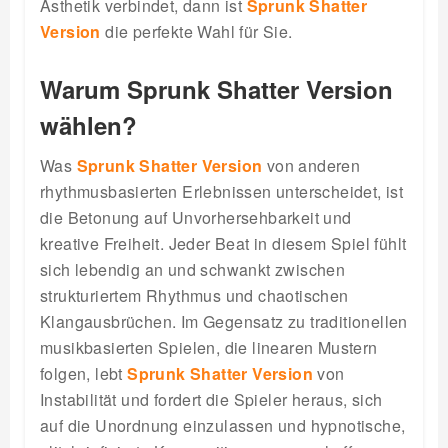
Ästhetik verbindet, dann ist
Sprunk Shatter
Version
die perfekte Wahl für Sie.
Warum Sprunk Shatter Version
wählen?
Was
Sprunk Shatter Version
von anderen
rhythmusbasierten Erlebnissen unterscheidet, ist
die Betonung auf Unvorhersehbarkeit und
kreative Freiheit. Jeder Beat in diesem Spiel fühlt
sich lebendig an und schwankt zwischen
strukturiertem Rhythmus und chaotischen
Klangausbrüchen. Im Gegensatz zu traditionellen
musikbasierten Spielen, die linearen Mustern
folgen, lebt
Sprunk Shatter Version
von
Instabilität und fordert die Spieler heraus, sich
auf die Unordnung einzulassen und hypnotische,