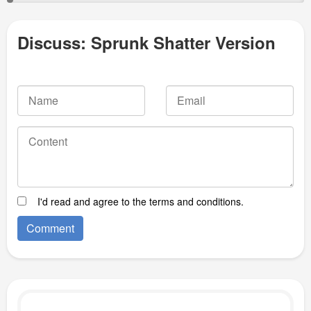
Discuss: Sprunk Shatter Version
I'd read and agree to the terms and conditions.