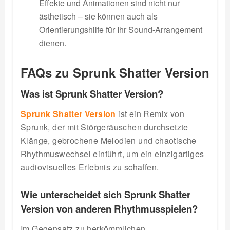
Effekte und Animationen sind nicht nur
ästhetisch – sie können auch als
Orientierungshilfe für Ihr Sound-Arrangement
dienen.
FAQs zu Sprunk Shatter Version
Was ist Sprunk Shatter Version?
Sprunk Shatter Version
ist ein Remix von
Sprunk, der mit Störgeräuschen durchsetzte
Klänge, gebrochene Melodien und chaotische
Rhythmuswechsel einführt, um ein einzigartiges
audiovisuelles Erlebnis zu schaffen.
Wie unterscheidet sich Sprunk Shatter
Version von anderen Rhythmusspielen?
Im Gegensatz zu herkömmlichen