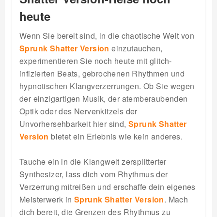
heute
Wenn Sie bereit sind, in die chaotische Welt von
Sprunk Shatter Version
einzutauchen,
experimentieren Sie noch heute mit glitch-
infizierten Beats, gebrochenen Rhythmen und
hypnotischen Klangverzerrungen. Ob Sie wegen
der einzigartigen Musik, der atemberaubenden
Optik oder des Nervenkitzels der
Unvorhersehbarkeit hier sind,
Sprunk Shatter
Version
bietet ein Erlebnis wie kein anderes.
Tauche ein in die Klangwelt zersplitterter
Synthesizer, lass dich vom Rhythmus der
Verzerrung mitreißen und erschaffe dein eigenes
Meisterwerk in
Sprunk Shatter Version
. Mach
dich bereit, die Grenzen des Rhythmus zu