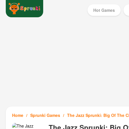
Hot Games
Home
Sprunki Games
The Jazz Sprunki: Big Of The C
The Jazz Sprunki: Big O