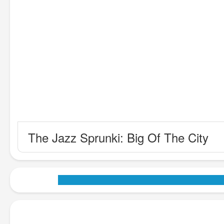
The Jazz Sprunki: Big Of The City