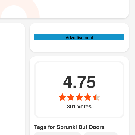
Advertisement
4.75
301 votes
Tags for Sprunki But Doors