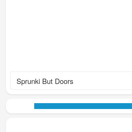
Sprunki But Doors