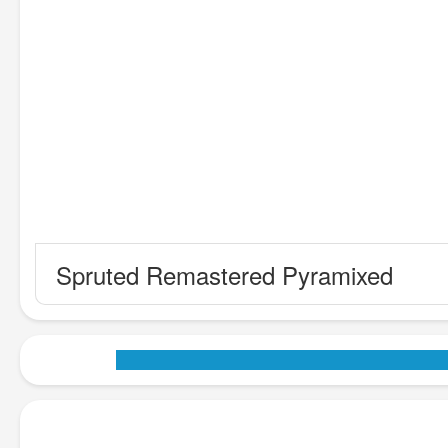
Spruted Remastered Pyramixed