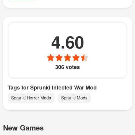
4.60
306 votes
Tags for Sprunki Infected War Mod
Sprunki Horror Mods
Sprunki Mods
New Games