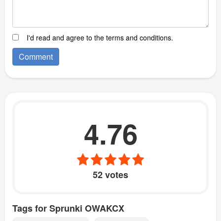
I'd read and agree to the terms and conditions.
4.76
52 votes
Tags for Sprunki OWAKCX