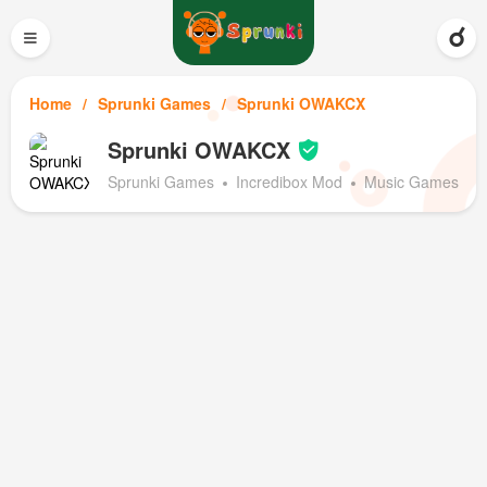
≡
Home
Sprunki Games
Sprunki OWAKCX
Sprunki OWAKCX
Sprunki Games
Incredibox Mod
Music Games