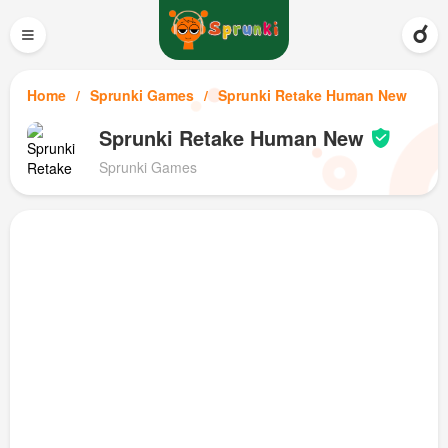
≡
Home
Sprunki Games
Sprunki Retake Human New
Sprunki Retake Human New
Sprunki Games