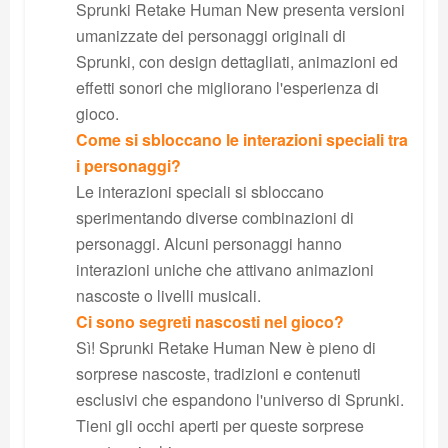
Sprunki Retake Human New presenta versioni
umanizzate dei personaggi originali di
Sprunki, con design dettagliati, animazioni ed
effetti sonori che migliorano l'esperienza di
gioco.
Come si sbloccano le interazioni speciali tra
i personaggi?
Le interazioni speciali si sbloccano
sperimentando diverse combinazioni di
personaggi. Alcuni personaggi hanno
interazioni uniche che attivano animazioni
nascoste o livelli musicali.
Ci sono segreti nascosti nel gioco?
Sì! Sprunki Retake Human New è pieno di
sorprese nascoste, tradizioni e contenuti
esclusivi che espandono l'universo di Sprunki.
Tieni gli occhi aperti per queste sorprese