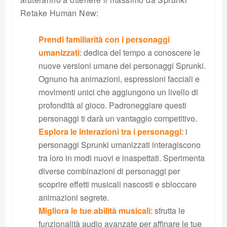
Retake Human New:
Prendi familiarità con i personaggi
umanizzati
: dedica del tempo a conoscere le
nuove versioni umane dei personaggi Sprunki.
Ognuno ha animazioni, espressioni facciali e
movimenti unici che aggiungono un livello di
profondità al gioco. Padroneggiare questi
personaggi ti darà un vantaggio competitivo.
Esplora le interazioni tra i personaggi
: i
personaggi Sprunki umanizzati interagiscono
tra loro in modi nuovi e inaspettati. Sperimenta
diverse combinazioni di personaggi per
scoprire effetti musicali nascosti e sbloccare
animazioni segrete.
Migliora le tue abilità musicali
: sfrutta le
funzionalità audio avanzate per affinare le tue