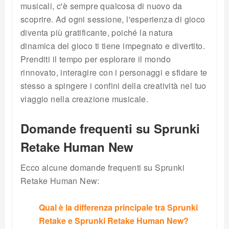
musicali, c'è sempre qualcosa di nuovo da
scoprire. Ad ogni sessione, l'esperienza di gioco
diventa più gratificante, poiché la natura
dinamica del gioco ti tiene impegnato e divertito.
Prenditi il tempo per esplorare il mondo
rinnovato, interagire con i personaggi e sfidare te
stesso a spingere i confini della creatività nel tuo
viaggio nella creazione musicale.
Domande frequenti su Sprunki
Retake Human New
Ecco alcune domande frequenti su Sprunki
Retake Human New:
Qual è la differenza principale tra Sprunki
Retake e Sprunki Retake Human New?