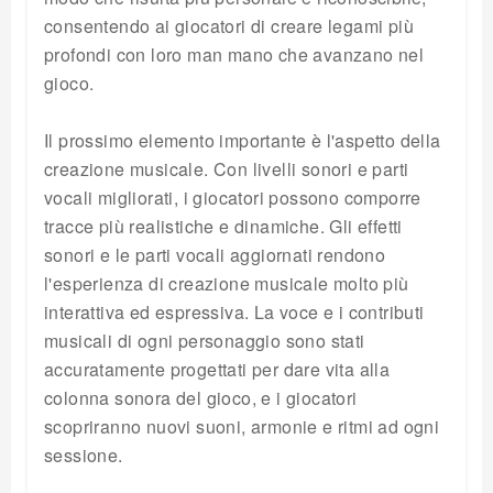
consentendo ai giocatori di creare legami più
profondi con loro man mano che avanzano nel
gioco.
Il prossimo elemento importante è l'aspetto della
creazione musicale. Con livelli sonori e parti
vocali migliorati, i giocatori possono comporre
tracce più realistiche e dinamiche. Gli effetti
sonori e le parti vocali aggiornati rendono
l'esperienza di creazione musicale molto più
interattiva ed espressiva. La voce e i contributi
musicali di ogni personaggio sono stati
accuratamente progettati per dare vita alla
colonna sonora del gioco, e i giocatori
scopriranno nuovi suoni, armonie e ritmi ad ogni
sessione.