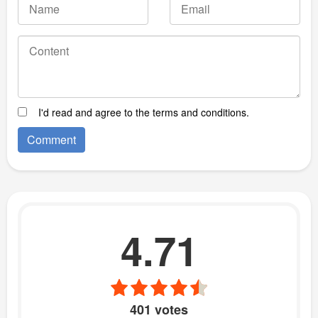
I'd read and agree to the terms and conditions.
4.71
401 votes