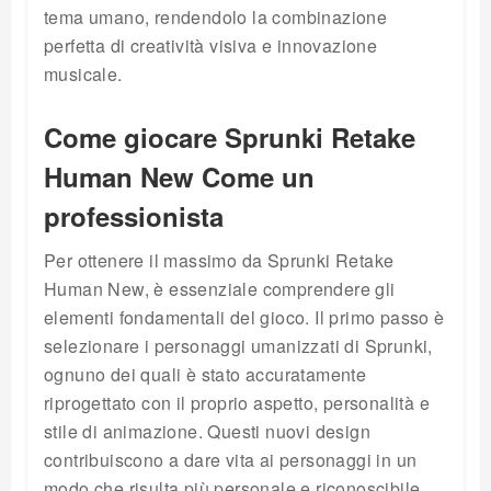
tema umano, rendendolo la combinazione
perfetta di creatività visiva e innovazione
musicale.
Come giocare Sprunki Retake
Human New Come un
professionista
Per ottenere il massimo da Sprunki Retake
Human New, è essenziale comprendere gli
elementi fondamentali del gioco. Il primo passo è
selezionare i personaggi umanizzati di Sprunki,
ognuno dei quali è stato accuratamente
riprogettato con il proprio aspetto, personalità e
stile di animazione. Questi nuovi design
contribuiscono a dare vita ai personaggi in un
modo che risulta più personale e riconoscibile,