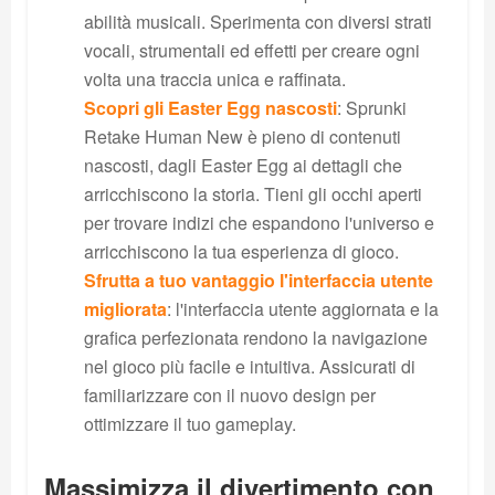
abilità musicali. Sperimenta con diversi strati
vocali, strumentali ed effetti per creare ogni
volta una traccia unica e raffinata.
Scopri gli Easter Egg nascosti
: Sprunki
Retake Human New è pieno di contenuti
nascosti, dagli Easter Egg ai dettagli che
arricchiscono la storia. Tieni gli occhi aperti
per trovare indizi che espandono l'universo e
arricchiscono la tua esperienza di gioco.
Sfrutta a tuo vantaggio l'interfaccia utente
migliorata
: l'interfaccia utente aggiornata e la
grafica perfezionata rendono la navigazione
nel gioco più facile e intuitiva. Assicurati di
familiarizzare con il nuovo design per
ottimizzare il tuo gameplay.
Massimizza il divertimento con