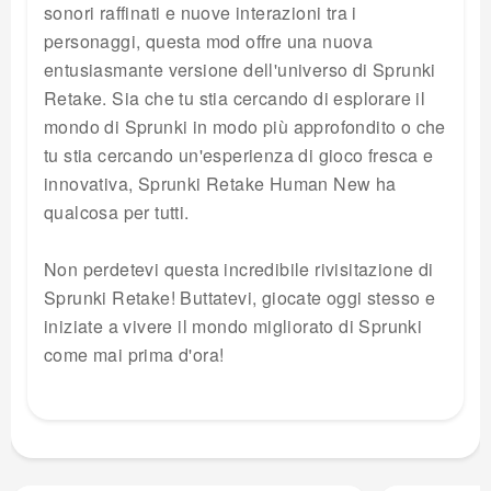
sonori raffinati e nuove interazioni tra i
personaggi, questa mod offre una nuova
entusiasmante versione dell'universo di Sprunki
Retake. Sia che tu stia cercando di esplorare il
mondo di Sprunki in modo più approfondito o che
tu stia cercando un'esperienza di gioco fresca e
innovativa, Sprunki Retake Human New ha
qualcosa per tutti.
Non perdetevi questa incredibile rivisitazione di
Sprunki Retake! Buttatevi, giocate oggi stesso e
iniziate a vivere il mondo migliorato di Sprunki
come mai prima d'ora!