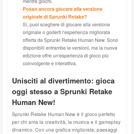
mentre giochi.
Posso ancora giocare alla versione
originale di Sprunki Retake?
Sì, puoi scegliere di giocare alla versione
originale o goderti l'esperienza migliorata
offerta da Sprunki Retake Human New. Sono
disponibili entrambe le versioni, ma la nuova
edizione offre un'esperienza di gioco più
coinvolgente e interattiva.
Unisciti al divertimento: gioca
oggi stesso a Sprunki Retake
Human New!
Sprunki Retake Human New è il gioco perfetto
per chi ama la creatività, la musica e il gameplay
dinamico. Con una grafica migliorata, paesaggi