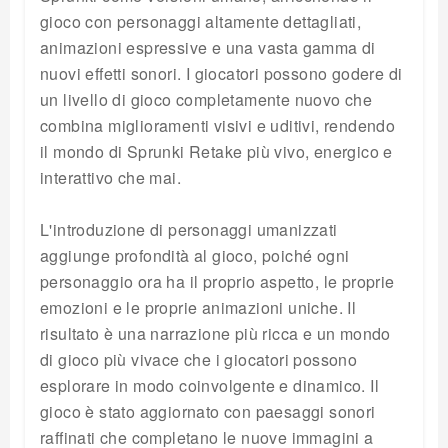
gioco con personaggi altamente dettagliati,
animazioni espressive e una vasta gamma di
nuovi effetti sonori. I giocatori possono godere di
un livello di gioco completamente nuovo che
combina miglioramenti visivi e uditivi, rendendo
il mondo di Sprunki Retake più vivo, energico e
interattivo che mai.
L'introduzione di personaggi umanizzati
aggiunge profondità al gioco, poiché ogni
personaggio ora ha il proprio aspetto, le proprie
emozioni e le proprie animazioni uniche. Il
risultato è una narrazione più ricca e un mondo
di gioco più vivace che i giocatori possono
esplorare in modo coinvolgente e dinamico. Il
gioco è stato aggiornato con paesaggi sonori
raffinati che completano le nuove immagini a