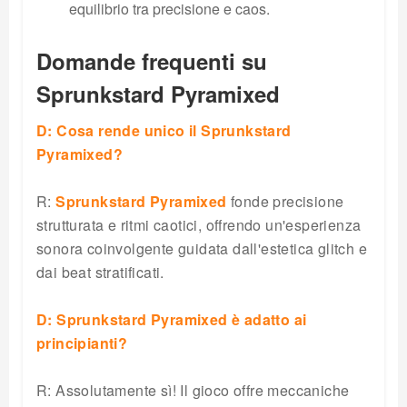
equilibrio tra precisione e caos.
Domande frequenti su
Sprunkstard Pyramixed
D: Cosa rende unico il Sprunkstard
Pyramixed?
R:
Sprunkstard Pyramixed
fonde precisione
strutturata e ritmi caotici, offrendo un'esperienza
sonora coinvolgente guidata dall'estetica glitch e
dai beat stratificati.
D: Sprunkstard Pyramixed è adatto ai
principianti?
R: Assolutamente sì! Il gioco offre meccaniche