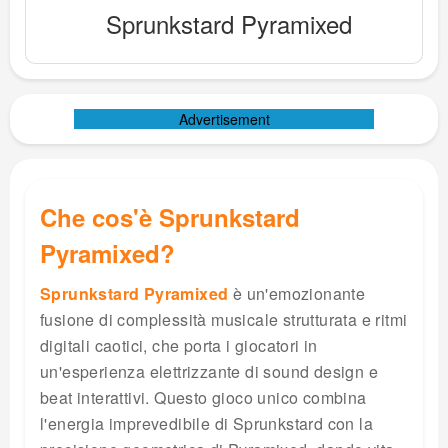
Sprunkstard Pyramixed
Advertisement
Che cos'è Sprunkstard
Pyramixed?
Sprunkstard Pyramixed
è un'emozionante
fusione di complessità musicale strutturata e ritmi
digitali caotici, che porta i giocatori in
un'esperienza elettrizzante di sound design e
beat interattivi. Questo gioco unico combina
l'energia imprevedibile di Sprunkstard con la