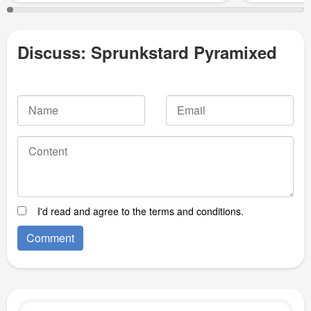
Discuss: Sprunkstard Pyramixed
I'd read and agree to the terms and conditions.