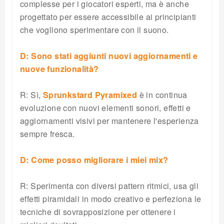
complesse per i giocatori esperti, ma è anche
progettato per essere accessibile ai principianti
che vogliono sperimentare con il suono.
D: Sono stati aggiunti nuovi aggiornamenti e
nuove funzionalità?
R: Sì,
Sprunkstard Pyramixed
è in continua
evoluzione con nuovi elementi sonori, effetti e
aggiornamenti visivi per mantenere l'esperienza
sempre fresca.
D: Come posso migliorare i miei mix?
R: Sperimenta con diversi pattern ritmici, usa gli
effetti piramidali in modo creativo e perfeziona le
tecniche di sovrapposizione per ottenere i