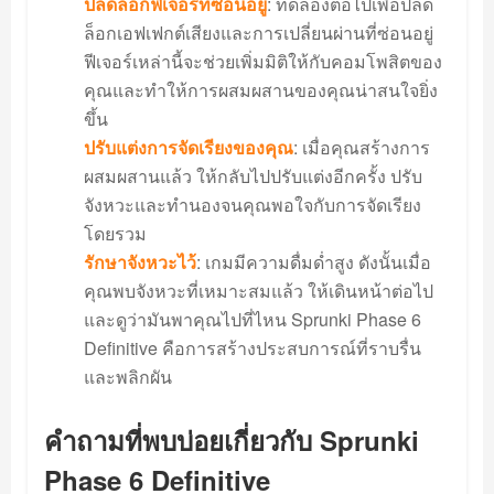
ปลดล็อกฟีเจอร์ที่ซ่อนอยู่
: ทดลองต่อไปเพื่อปลด
ล็อกเอฟเฟกต์เสียงและการเปลี่ยนผ่านที่ซ่อนอยู่
ฟีเจอร์เหล่านี้จะช่วยเพิ่มมิติให้กับคอมโพสิตของ
คุณและทำให้การผสมผสานของคุณน่าสนใจยิ่ง
ขึ้น
ปรับแต่งการจัดเรียงของคุณ
: เมื่อคุณสร้างการ
ผสมผสานแล้ว ให้กลับไปปรับแต่งอีกครั้ง ปรับ
จังหวะและทำนองจนคุณพอใจกับการจัดเรียง
โดยรวม
รักษาจังหวะไว้
: เกมมีความดื่มด่ำสูง ดังนั้นเมื่อ
คุณพบจังหวะที่เหมาะสมแล้ว ให้เดินหน้าต่อไป
และดูว่ามันพาคุณไปที่ไหน Sprunki Phase 6
Definitive คือการสร้างประสบการณ์ที่ราบรื่น
และพลิกผัน
คำถามที่พบบ่อยเกี่ยวกับ Sprunki
Phase 6 Definitive