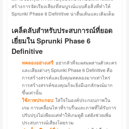
สร้างการจัดเรียงเสียงที่สมบูรณ์แบบคือสิ่งที่ทำให้
Sprunki Phase 6 Definitive น่าตื่นเต้นและเติมเต็ม
เคล็ดลับสำหรับประสบการณ์ที่ยอด
เยี่ยมใน Sprunki Phase 6
Definitive
ทดลองอย่างเสรี
: อย่ากลัวที่จะผสมผสานตัวละคร
และเสียงต่างๆ Sprunki Phase 6 Definitive คือ
การสร้างสรรค์และยิ่งคุณทดลองมากเท่าไหร่
การสร้างสรรค์ของคุณก็จะยิ่งมีเอกลักษณ์มาก
ขึ้นเท่านั้น
ใช้ภาพประกอบ
: ใส่ใจในองค์ประกอบภาพใน
เกม การเคลื่อนไหวที่ราบรื่นและภาพที่ได้รับการ
ปรับปรุงไม่เพียงแค่ทำให้เกมดูดี แต่ยังช่วยเพิ่ม
ประสบการณ์เสียงโดยรวม