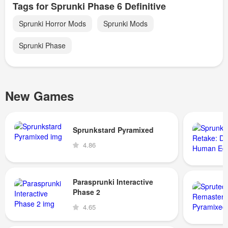
Tags for Sprunki Phase 6 Definitive
Sprunki Horror Mods
Sprunki Mods
Sprunki Phase
New Games
Sprunkstard Pyramixed
4.86
Parasprunki Interactive
Phase 2
4.65