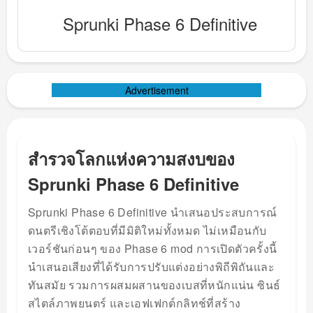
Sprunki Phase 6 Definitive
Advertisement
สำรวจโลกแห่งความสงบของ
Sprunki Phase 6 Definitive
Sprunki Phase 6 Definitive นำเสนอประสบการณ์
ดนตรีเชิงโต้ตอบที่มีมิติใหม่ทั้งหมด ไม่เหมือนกับ
เวอร์ชันก่อนๆ ของ Phase 6 mod การเปิดตัวครั้งนี้
นำเสนอเสียงที่ได้รับการปรับแต่งอย่างพิถีพิถันและ
ทันสมัย รวมการผสมผสานของเบสที่หนักแน่น ซินธ์
สไตล์ภาพยนตร์ และเอฟเฟกต์กลิทช์ที่สร้าง