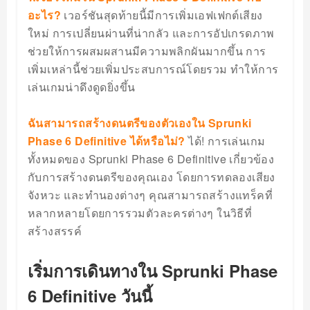
อะไร?
เวอร์ชันสุดท้ายนี้มีการเพิ่มเอฟเฟกต์เสียง
ใหม่ การเปลี่ยนผ่านที่น่ากลัว และการอัปเกรดภาพ
ช่วยให้การผสมผสานมีความพลิกผันมากขึ้น การ
เพิ่มเหล่านี้ช่วยเพิ่มประสบการณ์โดยรวม ทำให้การ
เล่นเกมน่าดึงดูดยิ่งขึ้น
ฉันสามารถสร้างดนตรีของตัวเองใน Sprunki
Phase 6 Definitive ได้หรือไม่?
ได้! การเล่นเกม
ทั้งหมดของ Sprunki Phase 6 Definitive เกี่ยวข้อง
กับการสร้างดนตรีของคุณเอง โดยการทดลองเสียง
จังหวะ และทำนองต่างๆ คุณสามารถสร้างแทร็คที่
หลากหลายโดยการรวมตัวละครต่างๆ ในวิธีที่
สร้างสรรค์
เริ่มการเดินทางใน Sprunki Phase
6 Definitive วันนี้