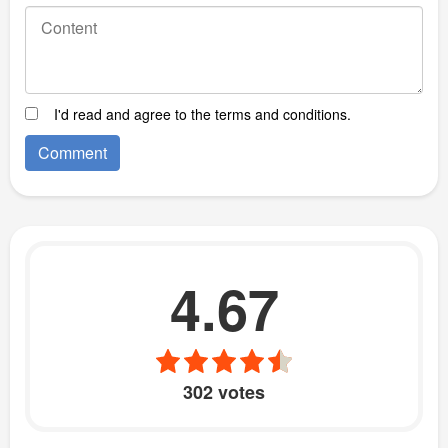
I'd read and agree to the terms and conditions.
4.67
302 votes