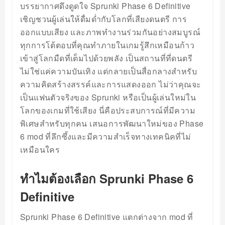
บรรยากาศดึงดูดใจ Sprunki Phase 6 Definitive
เชิญชวนผู้เล่นให้ดื่มด่ำกับโลกที่เสียงดนตรี การ
ออกแบบเสียง และภาพทำงานร่วมกันอย่างสมบูรณ์
ทุกการโต้ตอบที่คุณทำภายในเกมรู้สึกเหมือนก้าว
เข้าสู่โลกมืดที่เต็มไปด้วยพลัง เป็นสถานที่ที่ดนตรี
ไม่ใช่แค่ความบันเทิง แต่กลายเป็นสื่อกลางสำหรับ
ความคิดสร้างสรรค์และการแสดงออก ไม่ว่าคุณจะ
เป็นแฟนตัวจริงของ Sprunki หรือเป็นผู้เล่นใหม่ใน
โลกของเกมที่ใช้เสียง นี่คือประสบการณ์ที่มีความ
พิเศษสำหรับทุกคน เสนอการพัฒนาใหม่ของ Phase
6 mod ที่ลึกซึ้งและมีความสำเร็จทางเทคนิคที่ไม่
เหมือนใคร
ทำไมต้องเลือก Sprunki Phase 6
Definitive
Sprunki Phase 6 Definitive แตกต่างจาก mod ที่