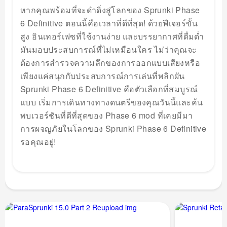
หากคุณพร้อมที่จะดำดิ่งสู่โลกของ Sprunki Phase
6 Definitive ตอนนี้คือเวลาที่ดีที่สุด! ด้วยฟีเจอร์ขั้น
สูง อินเทอร์เฟซที่ใช้งานง่าย และบรรยากาศที่ดื่มด่ำ
มันมอบประสบการณ์ที่ไม่เหมือนใคร ไม่ว่าคุณจะ
ต้องการสำรวจความลึกของการออกแบบเสียงหรือ
เพียงแค่สนุกกับประสบการณ์การเล่นที่พลิกผัน
Sprunki Phase 6 Definitive คือตัวเลือกที่สมบูรณ์
แบบ เริ่มการเดินทางทางดนตรีของคุณวันนี้และค้น
พบเวอร์ชันที่ดีที่สุดของ Phase 6 mod ที่เคยมีมา
การผจญภัยในโลกของ Sprunki Phase 6 Definitive
รอคุณอยู่!