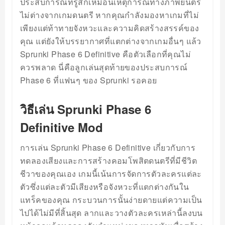
ประสบการณ์ที่รู้สึกเหมือนเหตุการณ์ทางภาพยนตร์
ไม่ต่างจากเกมดนตรี หากคุณกำลังมองหาเกมที่ไม่
เพียงแต่ท้าทายจังหวะและความคิดสร้างสรรค์ของ
คุณ แต่ยังให้บรรยากาศที่แตกต่างจากเกมอื่นๆ แล้ว
Sprunki Phase 6 Definitive คือตัวเลือกที่คุณไม่
ควรพลาด นี่คือลูกเล่นสุดท้ายของประสบการณ์
Phase 6 ที่แฟนๆ ของ Sprunki รอคอย
วิธีเล่น Sprunki Phase 6
Definitive Mod
การเล่น Sprunki Phase 6 Definitive เกี่ยวกับการ
ทดลองเสียงและการสร้างคอมโพสิตดนตรีที่มีชีวิต
ชีวาของคุณเอง เกมนี้เน้นการจัดการตัวละครแต่ละ
ตัวซึ่งแต่ละตัวมีเสียงหรือจังหวะที่แตกต่างกันใน
แทร็คของคุณ กระบวนการนั้นง่ายดายแต่ความเป็น
ไปได้ไม่มีที่สิ้นสุด ลากและวางตัวละครเหล่านี้ลงบน