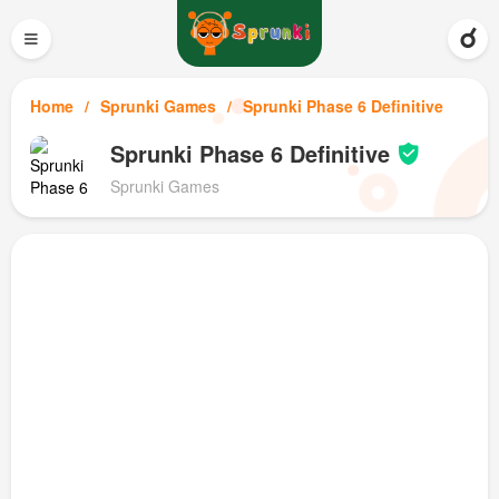
≡
Home
Sprunki Games
Sprunki Phase 6 Definitive
Sprunki Phase 6 Definitive
Sprunki Games