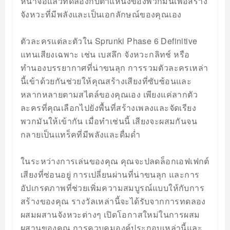
หน้าจอแล้วทดลองกับตำแหน่งของพวกมันเพื่อสร้าง
จังหวะที่มีพลังและเป็นเอกลักษณ์ของคุณเอง
ตัวละครแต่ละตัวใน Sprunki Phase 6 Definitive
แทนเสียงเฉพาะ เช่น เบสลึก จังหวะกลิทช์ หรือ
ทำนองบรรยากาศที่น่าขนลุก การรวมตัวละครเหล่า
นี้เข้าด้วยกันช่วยให้คุณสร้างเสียงที่ซับซ้อนและ
หลากหลายตามสไตล์ของคุณเอง เพียงแค่ลากตัว
ละครที่คุณเลือกไปยังพื้นที่สร้างเพลงและจัดเรียง
พวกมันให้เข้ากัน เมื่อทำเช่นนี้ เสียงจะผสมกันจน
กลายเป็นแทร็คที่มีพลังและดื่มด่ำ
ในระหว่างการเล่นของคุณ คุณจะปลดล็อกเอฟเฟกต์
เสียงที่ซ่อนอยู่ การเปลี่ยนผ่านที่น่าขนลุก และการ
อัปเกรดภาพที่ช่วยเพิ่มความสมบูรณ์แบบให้กับการ
สร้างของคุณ รางวัลเหล่านี้จะได้รับจากการทดลอง
ผสมผสานจังหวะต่างๆ เปิดโอกาสใหม่ในการผสม
ผสานของคุณ การควบคุมองค์ประกอบเหล่านี้และ