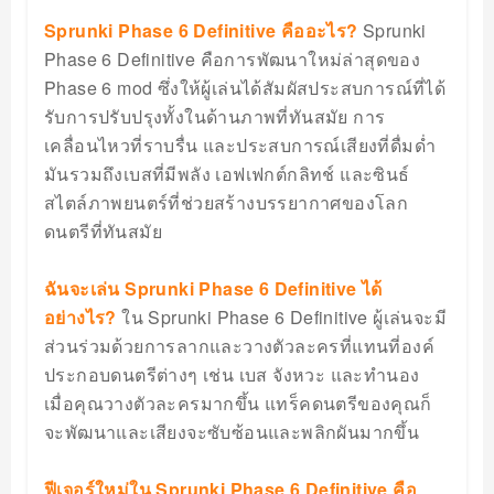
Sprunki Phase 6 Definitive คืออะไร?
Sprunki
Phase 6 Definitive คือการพัฒนาใหม่ล่าสุดของ
Phase 6 mod ซึ่งให้ผู้เล่นได้สัมผัสประสบการณ์ที่ได้
รับการปรับปรุงทั้งในด้านภาพที่ทันสมัย การ
เคลื่อนไหวที่ราบรื่น และประสบการณ์เสียงที่ดื่มด่ำ
มันรวมถึงเบสที่มีพลัง เอฟเฟกต์กลิทช์ และซินธ์
สไตล์ภาพยนตร์ที่ช่วยสร้างบรรยากาศของโลก
ดนตรีที่ทันสมัย
ฉันจะเล่น Sprunki Phase 6 Definitive ได้
อย่างไร?
ใน Sprunki Phase 6 Definitive ผู้เล่นจะมี
ส่วนร่วมด้วยการลากและวางตัวละครที่แทนที่องค์
ประกอบดนตรีต่างๆ เช่น เบส จังหวะ และทำนอง
เมื่อคุณวางตัวละครมากขึ้น แทร็คดนตรีของคุณก็
จะพัฒนาและเสียงจะซับซ้อนและพลิกผันมากขึ้น
ฟีเจอร์ใหม่ใน Sprunki Phase 6 Definitive คือ