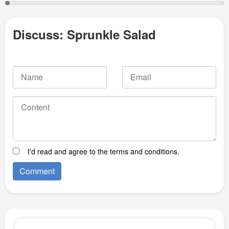
Discuss: Sprunkle Salad
I'd read and agree to the terms and conditions.