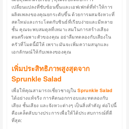
เปลี่ยนแปลงที่ซับซ้อนขึ้นและเอฟเฟกต์ที่ทำให้การ
ผลิตเพลงของคุณยกระดับขึ้น ด้วยการผสมจังหวะที่
สดใหม่และกระโดดกับซินธ์ที่เรียบง่ายและมีหลาย
ชั้น คุณจะพบสมดุลที่เหมาะสมในการสร้างเสียง
ดนตรีเฉพาะตัวของคุณ อย่าลืมทดลองกับเสียงใน
ครัวที่โมดนี้มีให้ เพราะมันจะเพิ่มความสนุกและ
เอกลักษณ์ให้กับเพลงของคุณ
เพิ่มประสิทธิภาพสูงสุดจาก
Sprunkle Salad
เพื่อให้คุณสามารถเชี่ยวชาญใน
Sprunkle Salad
ได้อย่างแท้จริง การคิดนอกกรอบและทดลองกับ
เสียง ชั้นเสียง และจังหวะต่างๆ เป็นสิ่งสำคัญ ต่อไปนี้
คือเคล็ดลับบางประการเพื่อให้ได้ประสบการณ์ที่ดี
ที่สุด: