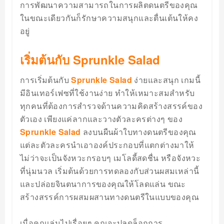
การพัฒนาความสามารถในการผลิตดนตรีของคุณ
ในขณะเดียวกันก็รักษาความสนุกและตื่นเต้นให้คง
อยู่
เริ่มต้นกับ Sprunkle Salad
การเริ่มต้นกับ
Sprunkle Salad
ง่ายและสนุก เกมนี้
มีอินเทอร์เฟซที่ใช้งานง่าย ทำให้เหมาะสมสำหรับ
ทุกคนที่ต้องการสำรวจด้านความคิดสร้างสรรค์ของ
ตัวเอง เพียงแค่ลากและวางตัวละครต่างๆ ของ
Sprunkle Salad
ลงบนผืนผ้าใบทางดนตรีของคุณ
แต่ละตัวละครนำเอาองค์ประกอบที่แตกต่างมาให้
ไม่ว่าจะเป็นจังหวะกรอบๆ เมโลดี้สดชื่น หรือจังหวะ
ที่นุ่มนวล เริ่มต้นด้วยการทดลองกับส่วนผสมเหล่านี้
และปล่อยจินตนาการของคุณให้โลดแล่น ขณะ
สร้างสรรค์การผสมผสานทางดนตรีในแบบของคุณ
เมื่อคุณเล่นไปเรื่อยๆ คุณจะปลดล็อกการ