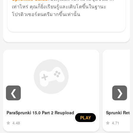
เท่าไหร่ คุณก็ยิ่งเรียนรู้และเติบโตขึ้นในฐานะ
โปรดิวเซอร์ดนตรีมากขึ้นเท่านั้น
❮
❯
ParaSprunki 15.0 Part 2 Reupload
Sprunki Ret
PLAY
4.48
4.71