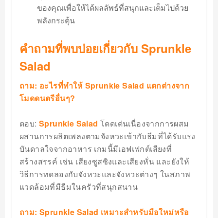
ของคุณเพื่อให้ได้ผลลัพธ์ที่สนุกและเต็มไปด้วย
พลังกระตุ้น
คำถามที่พบบ่อยเกี่ยวกับ Sprunkle
Salad
ถาม: อะไรที่ทำให้ Sprunkle Salad แตกต่างจาก
โมดดนตรีอื่นๆ?
ตอบ:
Sprunkle Salad
โดดเด่นเนื่องจากการผสม
ผสานการผลิตเพลงตามจังหวะเข้ากับธีมที่ได้รับแรง
บันดาลใจจากอาหาร เกมนี้มีเอฟเฟกต์เสียงที่
สร้างสรรค์ เช่น เสียงซูสซิงและเสียงหั่น และยังให้
วิธีการทดลองกับจังหวะและจังหวะต่างๆ ในสภาพ
แวดล้อมที่มีธีมในครัวที่สนุกสนาน
ถาม: Sprunkle Salad เหมาะสำหรับมือใหม่หรือ