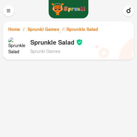
≡
Home
Sprunki Games
Sprunkle Salad
Sprunkle Salad
Sprunki Games