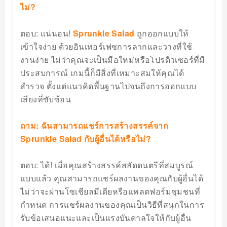
ไม่?
ตอบ: แน่นอน!
Sprunkle Salad
ถูกออกแบบให้
เข้าใจง่าย ด้วยอินเทอร์เฟซการลากและวางที่ใช้
งานง่าย ไม่ว่าคุณจะเป็นมือใหม่หรือโปรดิวเซอร์ที่มี
ประสบการณ์ เกมนี้ก็มีสิ่งที่เหมาะสมให้คุณได้
สำรวจ ตั้งแต่แนวคิดพื้นฐานไปจนถึงการออกแบบ
เสียงที่ซับซ้อน
ถาม: ฉันสามารถแชร์การสร้างสรรค์จาก
Sprunkle Salad กับผู้อื่นได้หรือไม่?
ตอบ: ได้! เมื่อคุณสร้างสรรค์สลัดดนตรีที่สมบูรณ์
แบบแล้ว คุณสามารถแชร์ผลงานของคุณกับผู้อื่นได้
ไม่ว่าจะผ่านโซเชียลมีเดียหรือแพลตฟอร์มชุมชนที่
กำหนด การแชร์ผลงานของคุณเป็นวิธีที่สนุกในการ
รับข้อเสนอแนะและเป็นแรงบันดาลใจให้กับผู้อื่น