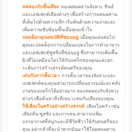
ทดลองกับชั้นเสียง
: ลองผสมผสานจังหวะ ซินธ์
และเอฟเฟกต์เสียงต่างๆ เพื่อสร้างการผสมผสาน
ที่เต็มไปด้วยความลึก เริ่มต้นด้วยความง่ายและ
เพิ่มความซับซ้อนขึ้นเมื่อคุณเข้าใจ
ปลดล็อกคุณสมบัติที่ซ่อนอยู่
: เมื่อคุณเล่นต่อไป
คุณจะปลดล็อกการเปลี่ยนแปลงในการทำอาหาร
และเอฟเฟกต์ซูสซิงที่ซ่อนอยู่ ซึ่งสามารถเพิ่มพื้น
ผิวที่ไม่เหมือนใครให้กับแทร็กของคุณและยก
ระดับการสร้างสรรค์ดนตรีของคุณ
เล่นกับการตั้งเวลา
: การตั้งเวลาของจังหวะและ
เอฟเฟกต์ของคุณสามารถเปลี่ยนอารมณ์และพลัง
งานของแทร็กได้อย่างมาก ลองทดลองกับจังหวะ
ต่างๆ เพื่อค้นหาสิ่งที่เหมาะสมกับเสียงของคุณ
ใช้เสียงในครัวอย่างสร้างสรรค์
: เสียงในครัว เช่น
เสียงหั่น ซูสซิง และการคน สามารถเพิ่ม
บรรยากาศที่สนุกและมีชีวิตชีวาให้กับดนตรีของ
คุณ อย่ากลัวที่จะนำพวกมันมาใช้ในผสมผสาน