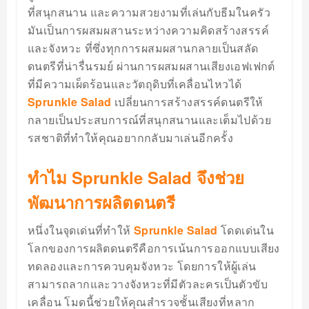
ที่สนุกสนาน และความสวยงามที่เล่นกับธีมในครัว
มันเป็นการผสมผสานระหว่างความคิดสร้างสรรค์
และจังหวะ ที่ซึ่งทุกการผสมผสานกลายเป็นสลัด
ดนตรีที่น่ารื่นรมย์ ผ่านการผสมผสานเสียงเอฟเฟกต์
ที่มีความเผ็ดร้อนและวัตถุดิบที่เคลื่อนไหวได้
Sprunkle Salad
เปลี่ยนการสร้างสรรค์ดนตรีให้
กลายเป็นประสบการณ์ที่สนุกสนานและเต็มไปด้วย
รสชาติที่ทำให้คุณอยากกลับมาเล่นอีกครั้ง
ทำไม Sprunkle Salad จึงช่วย
พัฒนาการผลิตดนตรี
หนึ่งในจุดเด่นที่ทำให้
Sprunkle Salad
โดดเด่นใน
โลกของการผลิตดนตรีคือการเน้นการออกแบบเสียง
ทดลองและการควบคุมจังหวะ โดยการให้ผู้เล่น
สามารถลากและวางจังหวะที่มีตัวละครเป็นตัวขับ
เคลื่อน โมดนี้ช่วยให้คุณสำรวจชั้นเสียงที่หลาก