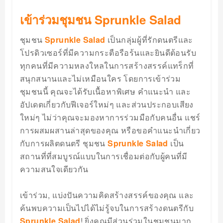
เข้าร่วมชุมชน Sprunkle Salad
ชุมชน
Sprunkle Salad
เป็นกลุ่มผู้ที่รักดนตรีและ
โปรดิวเซอร์ที่มีความกระตือรือร้นและยินดีต้อนรับ
ทุกคนที่มีความหลงใหลในการสร้างสรรค์แทร็กที่
สนุกสนานและไม่เหมือนใคร โดยการเข้าร่วม
ชุมชนนี้ คุณจะได้รับเนื้อหาพิเศษ คำแนะนำ และ
อัปเดตเกี่ยวกับฟีเจอร์ใหม่ๆ และส่วนประกอบเสียง
ใหม่ๆ ไม่ว่าคุณจะมองหาการร่วมมือกับคนอื่น แชร์
การผสมผสานล่าสุดของคุณ หรือขอคำแนะนำเกี่ยว
กับการผลิตดนตรี ชุมชน
Sprunkle Salad
เป็น
สถานที่ที่สมบูรณ์แบบในการเชื่อมต่อกับผู้คนที่มี
ความสนใจเดียวกัน
เข้าร่วม, แบ่งปันความคิดสร้างสรรค์ของคุณ และ
ค้นพบความเป็นไปได้ไม่รู้จบในการสร้างดนตรีกับ
Sprunkle Salad
! ยิ่งคุณมีส่วนร่วมในชุมชนมาก