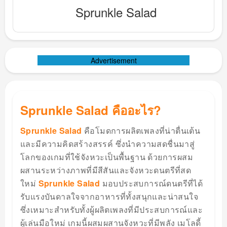
Sprunkle Salad
Advertisement
Sprunkle Salad คืออะไร?
Sprunkle Salad
คือโมดการผลิตเพลงที่น่าตื่นเต้น
และมีความคิดสร้างสรรค์ ซึ่งนำความสดชื่นมาสู่
โลกของเกมที่ใช้จังหวะเป็นพื้นฐาน ด้วยการผสม
ผสานระหว่างภาพที่มีสีสันและจังหวะดนตรีที่สด
ใหม่
Sprunkle Salad
มอบประสบการณ์ดนตรีที่ได้
รับแรงบันดาลใจจากอาหารที่ทั้งสนุกและน่าสนใจ
ซึ่งเหมาะสำหรับทั้งผู้ผลิตเพลงที่มีประสบการณ์และ
ผู้เล่นมือใหม่ เกมนี้ผสมผสานจังหวะที่มีพลัง เมโลดี้