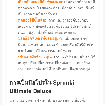
เลือกตัวละครดีลักซ์ของคุณ:
เลือกจากตัวละครที่
หลากหลาย โดยแต่ละตัวจะมีองค์ประกอบเสียงที่
เป็นเอกลักษณ์ของตัวเอง
ทดลองใช้ชั้นเสียง:
ลากและวางองค์ประกอบ
เสียงต่าง ๆ ตั้งแต่จังหวะที่ประณีตไปจนถึงซินธ์
คุณภาพสูง เพื่อสร้างมิกซ์ของคุณเอง
ปลดล็อกฟีเจอร์ที่ซ่อนอยู่:
รับแพ็กเสียงดีลักซ์
พิเศษ เอฟเฟกต์ภาพยนตร์ และเครื่องมือรีมิกซ์หา
ยากโดยการฝึกฝนการผสมจังหวะ
ปรับแต่งมิกซ์ของคุณ:
ปรับองค์ประกอบต่าง ๆ ให้
สมดุล ปรับเปลี่ยนการเปลี่ยนจังหวะ และสร้าง
ประสบการณ์ดนตรีที่ไหลลื่นและมีคุณภาพสูง
การเป็นมือโปรใน Sprunki
Ultimate Deluxe
หากคุณต้องการพัฒนาทักษะและสร้างเสียงที่มี