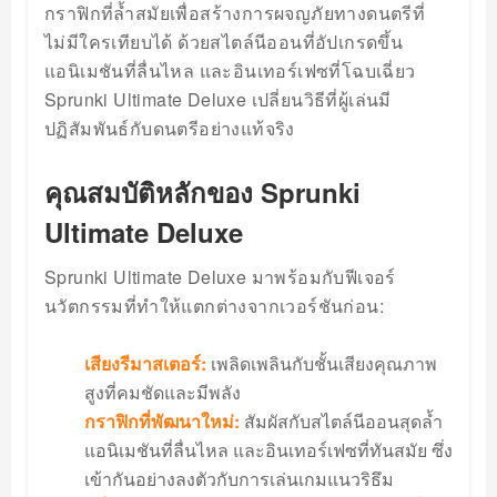
กราฟิกที่ล้ำสมัยเพื่อสร้างการผจญภัยทางดนตรีที่
ไม่มีใครเทียบได้ ด้วยสไตล์นีออนที่อัปเกรดขึ้น
แอนิเมชันที่ลื่นไหล และอินเทอร์เฟซที่โฉบเฉี่ยว
Sprunki Ultimate Deluxe เปลี่ยนวิธีที่ผู้เล่นมี
ปฏิสัมพันธ์กับดนตรีอย่างแท้จริง
คุณสมบัติหลักของ Sprunki
Ultimate Deluxe
Sprunki Ultimate Deluxe มาพร้อมกับฟีเจอร์
นวัตกรรมที่ทำให้แตกต่างจากเวอร์ชันก่อน:
เสียงรีมาสเตอร์:
เพลิดเพลินกับชั้นเสียงคุณภาพ
สูงที่คมชัดและมีพลัง
กราฟิกที่พัฒนาใหม่:
สัมผัสกับสไตล์นีออนสุดล้ำ
แอนิเมชันที่ลื่นไหล และอินเทอร์เฟซที่ทันสมัย ซึ่ง
เข้ากันอย่างลงตัวกับการเล่นเกมแนวริธึม