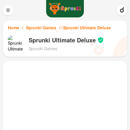
≡
Home
Sprunki Games
Sprunki Ultimate Deluxe
Sprunki Ultimate Deluxe
Sprunki Games