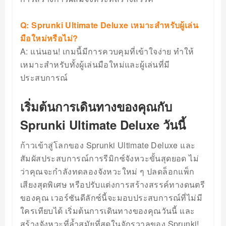
Q: Sprunki Ultimate Deluxe เหมาะสำหรับผู้เล่น
มือใหม่หรือไม่?
A: แน่นอน! เกมนี้มีการควบคุมที่เข้าใจง่าย ทำให้
เหมาะสำหรับทั้งผู้เล่นมือใหม่และผู้เล่นที่มี
ประสบการณ์
เริ่มต้นการเดินทางของคุณกับ
Sprunki Ultimate Deluxe วันนี้
ก้าวเข้าสู่โลกของ Sprunki Ultimate Deluxe และ
สัมผัสประสบการณ์การรีมิกซ์จังหวะขั้นสุดยอด ไม่
ว่าคุณจะกำลังทดลองจังหวะใหม่ ๆ ปลดล็อกแพ็ก
เสียงสุดพิเศษ หรือปรับแต่งการสร้างสรรค์ทางดนตรี
ของคุณ เวอร์ชันดีลักซ์นี้จะมอบประสบการณ์ที่ไม่มี
ใครเทียบได้ เริ่มต้นการเดินทางของคุณวันนี้ และ
สร้างจังหวะที่ล้ำสมัยที่สุดในจักรวาลของ Sprunki!