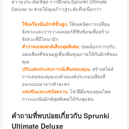
ความประณีตที่สุด การฝึกฝน Sprunki Ultimate
Deluxe จะช่วยให้คุณก้าวสู่ระดับที่เหนือกว่า:
ใช้เครื่องมือมิกซ์ขั้นสูง:
ใช้เทคนิคการเปลี่ยน
จังหวะและการวางเลเยอร์ที่ซับซ้อนเพื่อสร้าง
จังหวะที่มีไดนามิก
สำรวจเอฟเฟกต์เสียงสุดพิเศษ:
ปลดล็อกการปรับ
แต่งเสียงที่ซ่อนอยู่เพื่อเพิ่มคุณภาพให้กับมิกซ์ของ
คุณ
ปรับแต่งประสบการณ์เสียงของคุณ:
สร้างสไตล์
การเล่นของคุณเองด้วยองค์ประกอบเสียงที่
ออกแบบมาจากตัวละคร
แข่งขันและแชร์ผลงาน:
โชว์ฝีมือของคุณโดย
การแบ่งปันมิกซ์สุดพิเศษให้กับชุมชน
คำถามที่พบบ่อยเกี่ยวกับ Sprunki
Ultimate Deluxe