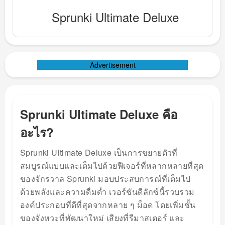
Sprunki Ultimate Deluxe
Advertisement
Sprunki Ultimate Deluxe คือ
อะไร?
Sprunki Ultimate Deluxe เป็นการขยายตัวที่
สมบูรณ์แบบและเต็มไปด้วยฟีเจอร์ที่หลากหลายที่สุด
ของจักรวาล Sprunki มอบประสบการณ์ที่เต็มไป
ด้วยพลังและความดื่มด่ำ เวอร์ชันดีลักซ์นี้รวบรวม
องค์ประกอบที่ดีที่สุดจากหลาย ๆ ม็อด โดยเพิ่มชั้น
ของจังหวะที่พัฒนาใหม่ เสียงที่รีมาสเตอร์ และ