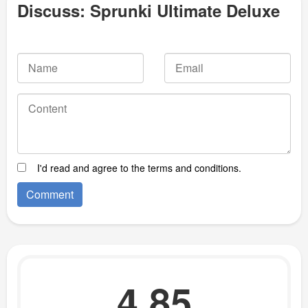
Discuss: Sprunki Ultimate Deluxe
I'd read and agree to the terms and conditions.
4.85