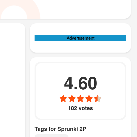
Advertisement
4.60
182 votes
Tags for Sprunki 2P