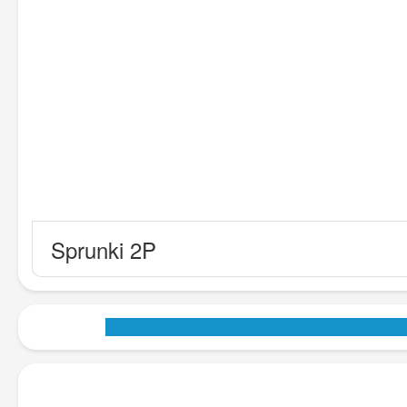
Sprunki 2P