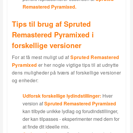
Remastered Pyramixed.
Tips til brug af Spruted
Remastered Pyramixed i
forskellige versioner
For at få mest muligt ud af
Spruted Remastered
Pyramixed
er her nogle vigtige tips til at udnytte
dens muligheder på tværs af forskellige versioner
og enheder:
Udforsk forskellige lydindstillinger:
Hver
version af
Spruted Remastered Pyramixed
kan tilbyde unikke lydlag og forudindstillinger,
der kan tilpasses - eksperimenter med dem for
at finde dit ideelle mix.