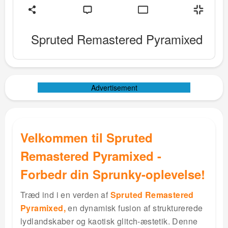
Spruted Remastered Pyramixed
Advertisement
Velkommen til Spruted
Remastered Pyramixed -
Forbedr din Sprunky-oplevelse!
Træd ind i en verden af
Spruted Remastered
Pyramixed,
en dynamisk fusion af strukturerede
lydlandskaber og kaotisk glitch-æstetik. Denne