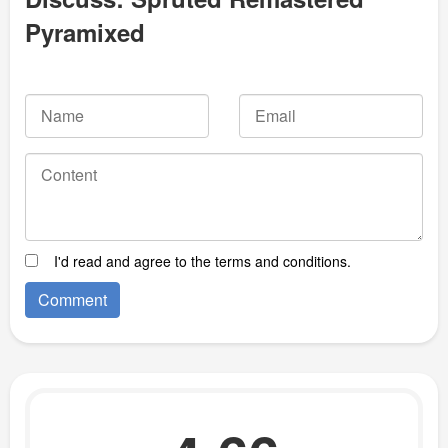
Pyramixed
I'd read and agree to the terms and conditions.