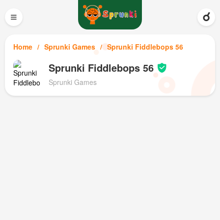
≡
Home
Sprunki Games
Sprunki Fiddlebops 56
Sprunki Fiddlebops 56
Sprunki Games