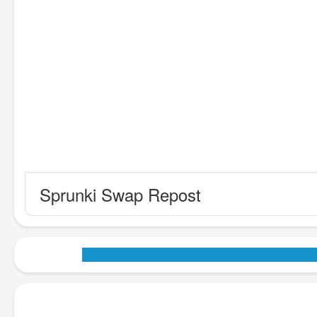
Sprunki Swap Repost