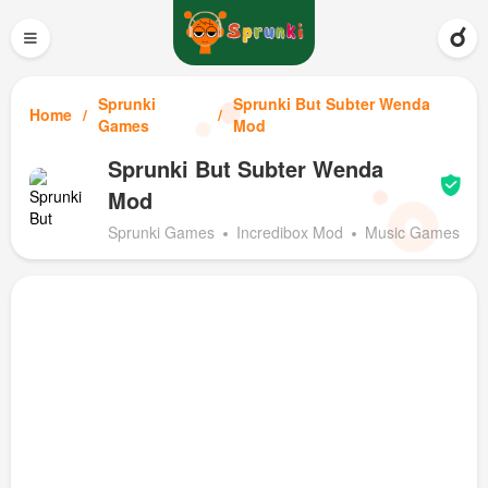
≡
Sprunki
Sprunki But Subter Wenda
Home
Games
Mod
Sprunki But Subter Wenda
Mod
Sprunki Games
Incredibox Mod
Music Games