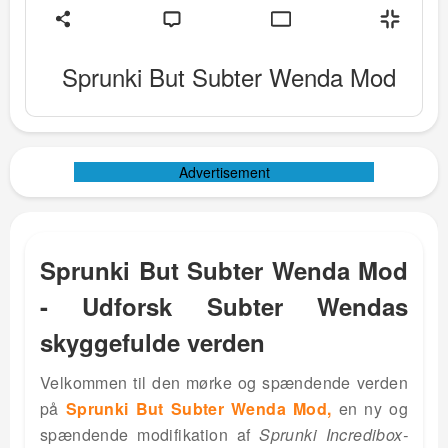
Sprunki But Subter Wenda Mod
Advertisement
Sprunki But Subter Wenda Mod
- Udforsk Subter Wendas
skyggefulde verden
Velkommen til den mørke og spændende verden
på
Sprunki But Subter Wenda Mod,
en ny og
spændende modifikation af
Sprunki Incredibox-