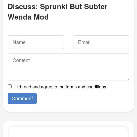
Discuss: Sprunki But Subter
Wenda Mod
I'd read and agree to the terms and conditions.