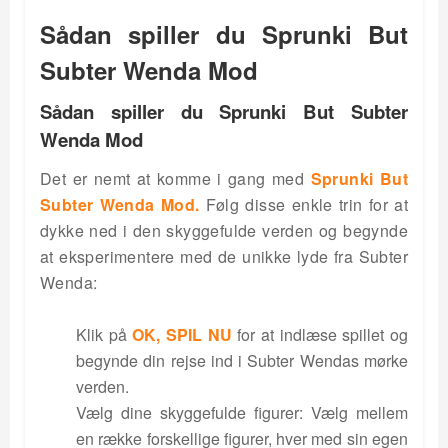
Sådan spiller du Sprunki But
Subter Wenda Mod
Sådan spiller du Sprunki But Subter
Wenda Mod
Det er nemt at komme i gang med
Sprunki But
Subter Wenda Mod.
Følg disse enkle trin for at
dykke ned i den skyggefulde verden og begynde
at eksperimentere med de unikke lyde fra Subter
Wenda:
Klik på
OK, SPIL NU
for at indlæse spillet og
begynde din rejse ind i Subter Wendas mørke
verden.
Vælg dine skyggefulde figurer: Vælg mellem
en række forskellige figurer, hver med sin egen