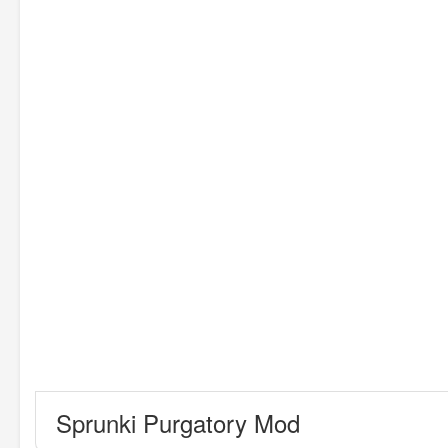
Sprunki Purgatory Mod