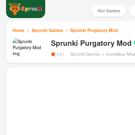
Hot Games
Home
Sprunki Games
Sprunki Purgatory Mod
Sprunki Purgatory Mod
Sprunki Games
Incredibox Mo
4.61