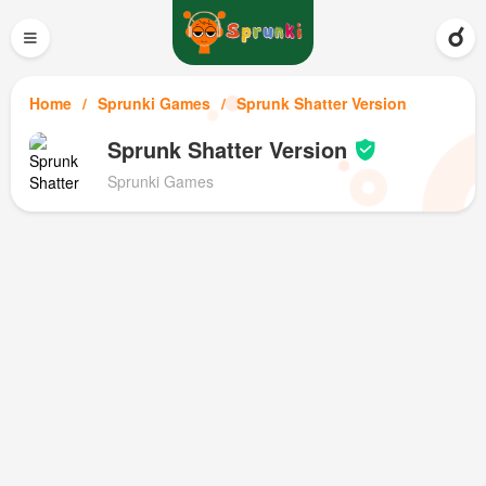
≡
Home
Sprunki Games
Sprunk Shatter Version
Sprunk Shatter Version
Sprunki Games