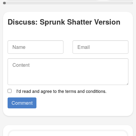
Discuss: Sprunk Shatter Version
I'd read and agree to the terms and conditions.