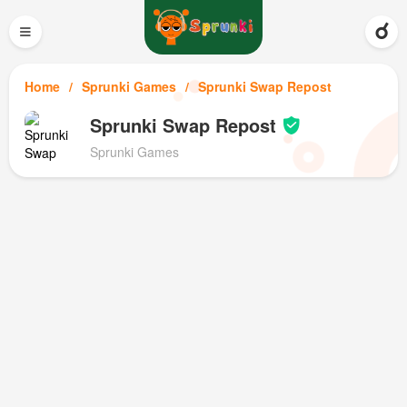
≡
Home
Sprunki Games
Sprunki Swap Repost
Sprunki Swap Repost
Sprunki Games