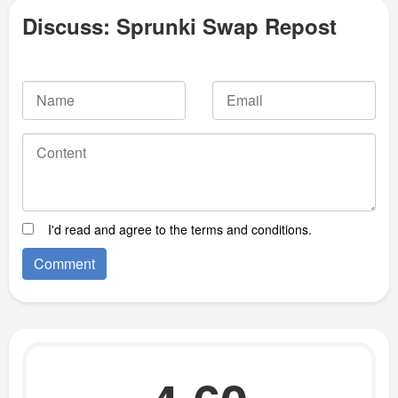
Discuss: Sprunki Swap Repost
I'd read and agree to the terms and conditions.