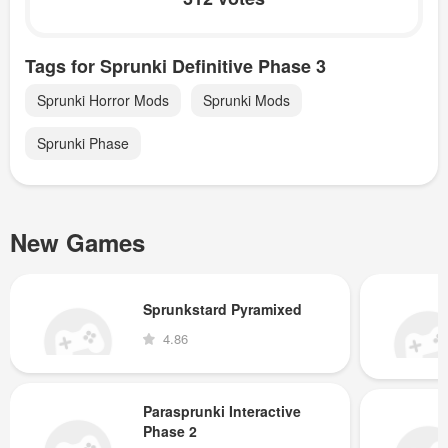
Tags for Sprunki Definitive Phase 3
Sprunki Horror Mods
Sprunki Mods
Sprunki Phase
New Games
Sprunkstard Pyramixed
4.86
Parasprunki Interactive
Phase 2