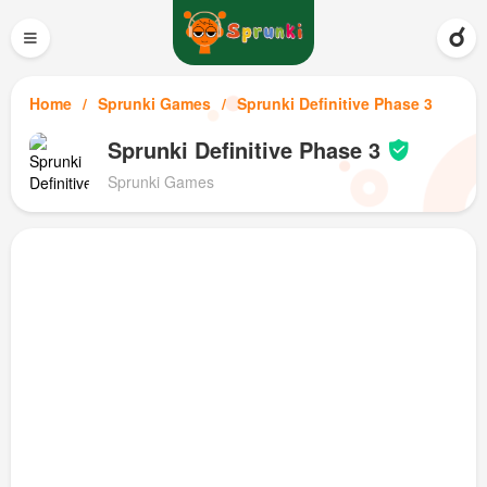
≡
Home
Sprunki Games
Sprunki Definitive Phase 3
Sprunki Definitive Phase 3
Sprunki Games