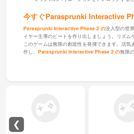
今すぐParasprunki Interacti
Parasprunki Interactive Phase 2 の
没入型の世
イヤー主導のビートを作り出しましょう。リズム
このゲームは無限の創造性を発揮できます。活気
作し、
Parasprunki Interactive Phase 2 の
無限
❮