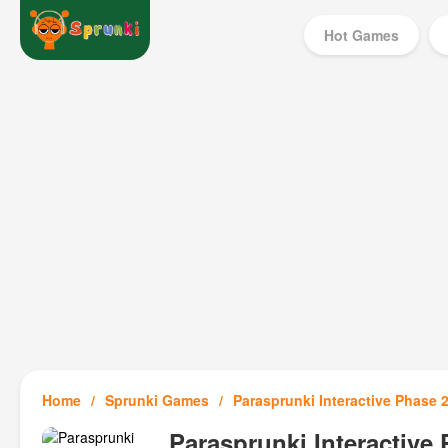
Hot Games
Home
Sprunki Games
Parasprunki Interactive Phase 
Parasprunki Interactive