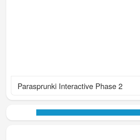
Parasprunki Interactive Phase 2