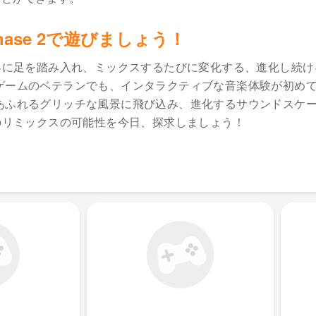
ve Phase 2で遊びましょう！
界に足を踏み入れ、ミックスするたびに変化する、進化し続け
ゲームのベテランでも、インタラクティブな音楽体験が初め
あふれるグリッチな風景に飛び込み、進化するサウンドスケ
のリミックスの可能性を今日、探求しましょう！