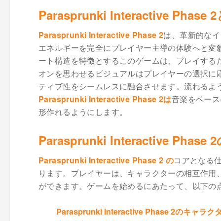
Parasprunki Interactive Ph
Parasprunki Interactive Phase 2
は、革新的なイ
エネルギーを完全にプレイヤー主導の体験へと変
ート構造を特徴とするこのゲームは、プレイする
オンを思わせるビジュアルはプレイヤーの選択に
ティブ性をシームレスに融合させます。流れるよ
Parasprunki Interactive Phase 2は
音楽をベース
形作れるようにします。
Parasprunki Interactive
Parasprunki Interactive Phase 2 の
コアとなる
ります。プレイヤーは、キャラクターの相互作用
ができます。ゲームを始めるにあたって、以下の
Parasprunki Interactive Phase 2のキャラ