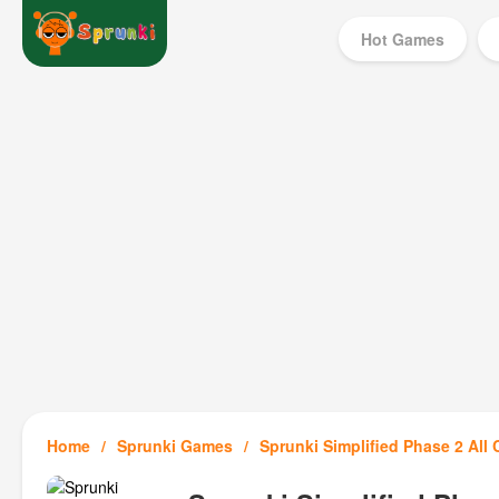
Hot Games
Home
Sprunki Games
Sprunki Simplified Phase 2 All 