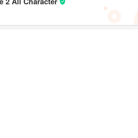
 2 All Character