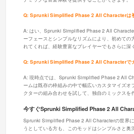
Q: Sprunki Simplified Phase 2 All Ch
A: はい、Sprunki Simplified Phase 2
ーフェースとシンプルなリズムにより、初めての
れてくれば、経験豊富なプレイヤーでもさらに深
Q: Sprunki Simplified Phase 2 Al
A: 現時点では、Sprunki Simplified Phas
ームは既存の枠組みの中で幅広いカスタマイズオ
クターの組み合わせを試して、独自のミックスを
今すぐSprunki Simplified Phase 2
Sprunki Simplified Phase 2 All 
うとしている方も、このモッドはシンプルさと奥