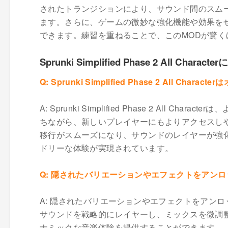
されたトランジションにより、サウンド間のスム
ます。さらに、ゲームの微妙な強化機能や効果を
できます。練習を重ねることで、このMODが驚
Sprunki Simplified Phase 2 All Cha
Q: Sprunki Simplified Phase 2 All Ch
A: Sprunki Simplified Phase 2 Al
ちながら、新しいプレイヤーにもよりアクセスし
移行がスムーズになり、サウンドのレイヤーが強化
ドリーな体験が実現されています。
Q: 隠されたバリエーションやエフェクトをアン
A: 隠されたバリエーションやエフェクトをアン
サウンドを戦略的にレイヤーし、ミックスを微調
ナミックな音楽体験を提供することができます。