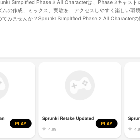
lified Phase 2 All Characterは、Phase 2キャス
ズムの作成、ミックス、実験を、アクセスしやすく楽しい環
prunki Simplified Phase 2 All Character
an
Sprunki Retake Updated
Spru
PLAY
PLAY
4.89
4.