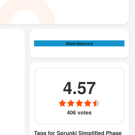
Advertisement
4.57
406 votes
Tags for Sprunki Simplified Phase