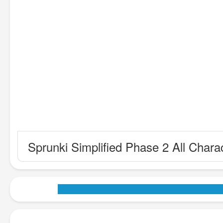
Sprunki Simplified Phase 2 All Chara