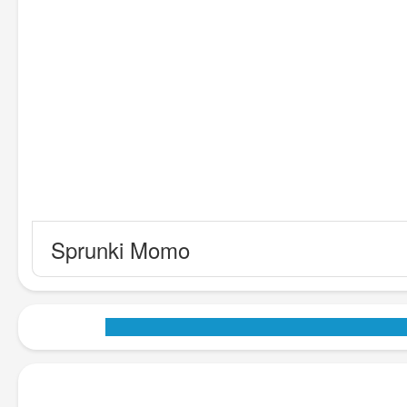
Sprunki Momo