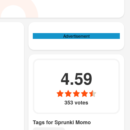
Advertisement
4.59
353 votes
Tags for Sprunki Momo