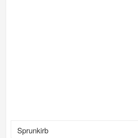
Sprunkirb