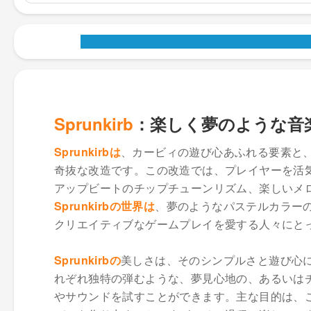
Sprunkirb
：楽しく夢のような音
Sprunkirbは
、カービィの遊び心あふれる要素と
奇抜な改造です。この改造では、プレイヤーを活
アップビートのチップチューンリズム、楽しいメ
Sprunkirbの世界は
、夢のようなパステルカラー
クリエイティブなゲームプレイを愛する人々にと
Sprunkirbの
美しさは、そのシンプルさと遊び心
れぞれ独特の弾むような、夢見心地の、あるいは
やサウンドを試すことができます。主な目的は、