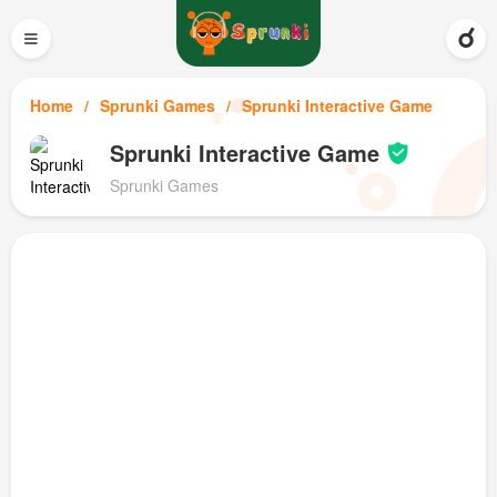
≡
Home
Sprunki Games
Sprunki Interactive Game
Sprunki Interactive Game
Sprunki Games