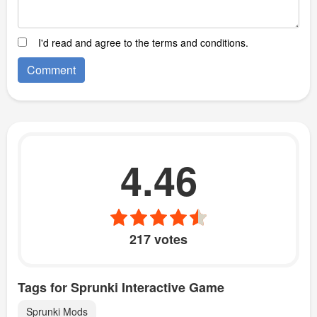
I'd read and agree to the terms and conditions.
4.46
217 votes
Tags for Sprunki Interactive Game
Sprunki Mods