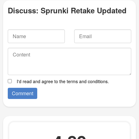
Discuss: Sprunki Retake Updated
I'd read and agree to the terms and conditions.