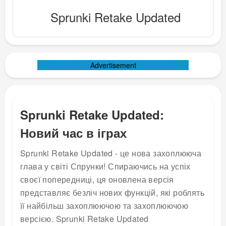
Sprunki Retake Updated
Advertisement
Sprunki Retake Updated:
Новий час в іграх
Sprunki Retake Updated - це нова захоплююча
глава у світі Спрунки! Спираючись на успіх
своєї попередниці, ця оновлена версія
представляє безліч нових функцій, які роблять
її найбільш захоплюючою та захоплюючою
версією. Sprunki Retake Updated