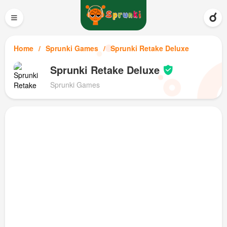
≡
Home
Sprunki Games
Sprunki Retake Deluxe
Sprunki Retake Deluxe
Sprunki Games