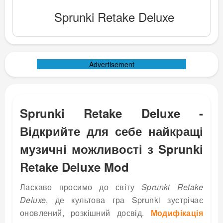
Sprunki Retake Deluxe
Advertisement
Sprunki Retake Deluxe -
Відкрийте для себе найкращі
музичні можливості з Sprunki
Retake Deluxe Mod
Ласкаво просимо до світу
Sprunki Retake
Deluxe
, де культова гра Sprunki зустрічає
оновлений, розкішний досвід.
Модифікація