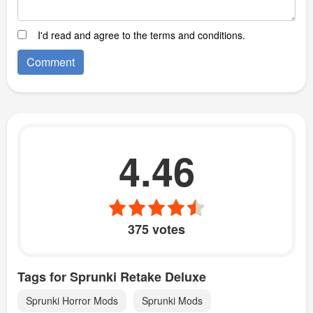
I'd read and agree to the terms and conditions.
4.46
375 votes
Tags for Sprunki Retake Deluxe
Sprunki Horror Mods
Sprunki Mods